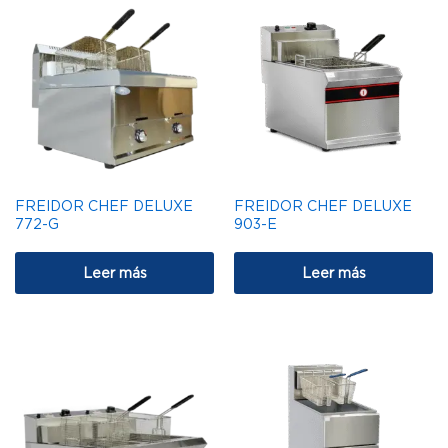
FREIDOR CHEF DELUXE
FREIDOR CHEF DELUXE
772-G
903-E
Leer más
Leer más