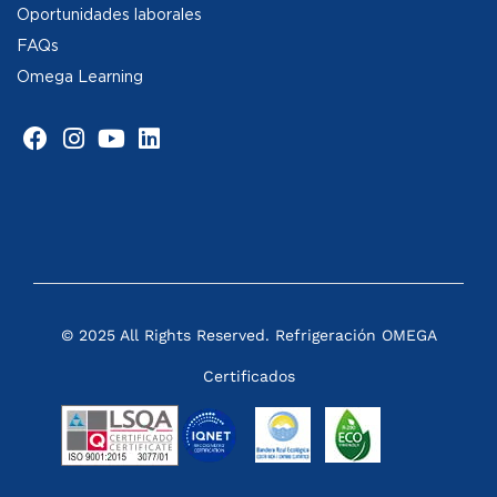
Oportunidades laborales
FAQs
Omega Learning
© 2025 All Rights Reserved. Refrigeración OMEGA
Certificados