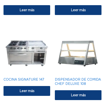
Leer más
Leer más
COCINA SIGNATURE 147
DISPENSADOR DE COMIDA
CHEF DELUXE 108
Leer más
Leer más