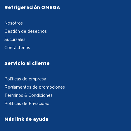
Refrigeración OMEGA
Nosotros
Gestión de desechos
Sucursales
Contáctenos
Servicio al cliente
Políticas de empresa
Reglamentos de promociones
Términos & Condiciones
Políticas de Privacidad
Más link de ayuda