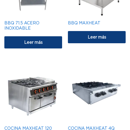
BBQ 71.5 ACERO
BBQ MAXHEAT
INOXIDABLE
Leer más
Leer más
COCINA MAXHEAT 120
COCINA MAXHEAT 4Q