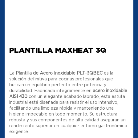
PLANTILLA MAXHEAT 3Q
La
Plantilla de Acero Inoxidable PLT-3QBEC
es la
solución definitiva para cocinas profesionales que
buscan un equilibrio perfecto entre potencia y
durabilidad
.
Fabricada íntegramente en
acero inoxidable
AISI 430
con un elegante acabado labrado, esta estufa
industrial está diseñada para resistir el uso intensivo,
facilitando una limpieza rápida y manteniendo una
higiene impecable en todo momento
.
Su estructura
robusta y sus componentes de alta calidad aseguran un
rendimiento superior en cualquier entorno gastronómico
exigente
.