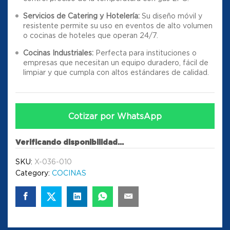
Servicios de Catering y Hotelería:
Su diseño móvil y
resistente permite su uso en eventos de alto volumen
o cocinas de hoteles que operan 24/7
.
Cocinas Industriales:
Perfecta para instituciones o
empresas que necesitan un equipo duradero, fácil de
limpiar y que cumpla con altos estándares de calidad
.
Cotizar por WhatsApp
Verificando disponibilidad...
SKU:
X-036-010
Category:
COCINAS