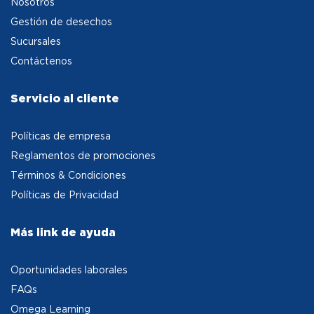
Nosotros
Gestión de desechos
Sucursales
Contáctenos
Servicio al cliente
Políticas de empresa
Reglamentos de promociones
Términos & Condiciones
Políticas de Privacidad
Más link de ayuda
Oportunidades laborales
FAQs
Omega Learning