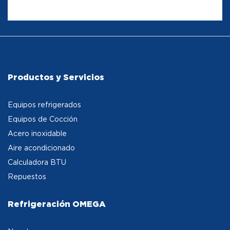
Productos y Servicios
Equipos refrigerados
Equipos de Cocción
Acero inoxidable
Aire acondicionado
Calculadora BTU
Repuestos
Refrigeración OMEGA