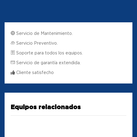
Servicio de Mantenimiento.
Servicio Preventivo.
Soporte para todos los equipos.
Servicio de garantía extendida.
Cliente satisfecho
Equipos relacionados