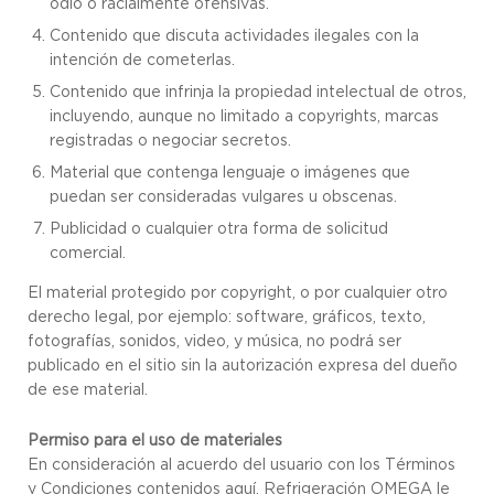
odio o racialmente ofensivas.
Contenido que discuta actividades ilegales con la
intención de cometerlas.
Contenido que infrinja la propiedad intelectual de otros,
incluyendo, aunque no limitado a copyrights, marcas
registradas o negociar secretos.
Material que contenga lenguaje o imágenes que
puedan ser consideradas vulgares u obscenas.
Publicidad o cualquier otra forma de solicitud
comercial.
El material protegido por copyright, o por cualquier otro
derecho legal, por ejemplo: software, gráficos, texto,
fotografías, sonidos, video, y música, no podrá ser
publicado en el sitio sin la autorización expresa del dueño
de ese material.
Permiso para el uso de materiales
En consideración al acuerdo del usuario con los Términos
y Condiciones contenidos aquí, Refrigeración OMEGA le