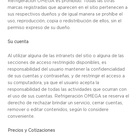
Refrigeración OMEGA es prohibido. Todas las otras
marcas registradas que aparecen en el sitio pertenecen a
sus respectivos dueños y de igual manera se prohíbe el
uso, reproducción, copia o redistribución de ellos, sin el
permiso expreso de su dueño.
Su cuenta
Al utilizar alguna de las intranets del sitio o alguna de las
secciones de acceso restringido disponibles, es
responsabilidad del usuario mantener la confidencialidad
de sus cuentas y contraseñas, y de restringir el acceso a
su computadora, ya que el usuario acepta la
responsabilidad de todas las actividades que ocurran con
el uso de sus cuentas. Refrigeración OMEGA se reserva el
derecho de rechazar brindar un servicio, cerrar cuentas,
remover o editar contenidos, según lo considere
conveniente.
Precios y Cotizaciones