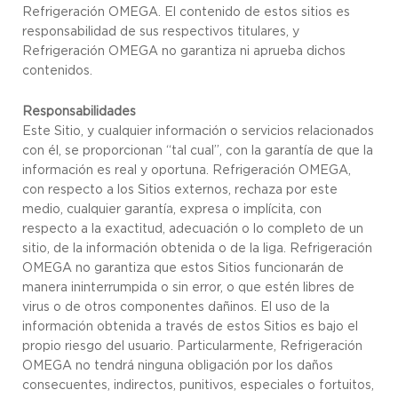
Refrigeración OMEGA. El contenido de estos sitios es
responsabilidad de sus respectivos titulares, y
Refrigeración OMEGA no garantiza ni aprueba dichos
contenidos.
Responsabilidades
Este Sitio, y cualquier información o servicios relacionados
con él, se proporcionan “tal cual”, con la garantía de que la
información es real y oportuna. Refrigeración OMEGA,
con respecto a los Sitios externos, rechaza por este
medio, cualquier garantía, expresa o implícita, con
respecto a la exactitud, adecuación o lo completo de un
sitio, de la información obtenida o de la liga. Refrigeración
OMEGA no garantiza que estos Sitios funcionarán de
manera ininterrumpida o sin error, o que estén libres de
virus o de otros componentes dañinos. El uso de la
información obtenida a través de estos Sitios es bajo el
propio riesgo del usuario. Particularmente, Refrigeración
OMEGA no tendrá ninguna obligación por los daños
consecuentes, indirectos, punitivos, especiales o fortuitos,