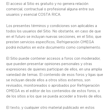
El acceso al Sitio es gratuito y no genera relación
comercial, contractual o profesional alguna entre sus
usuarios y esencial COSTA RICA.
Los presentes términos y condiciones son aplicables a
todos los usuarios del Sitio. No obstante, en caso de que
en el futuro se incluyan nuevas secciones, en el Sitio, que
presten servicios específicos, Refrigeración OMEGA
podrá incluirlos en este documento como complemento.
El Sitio puede contener accesos a foros con moderador,
que pueden presentar opiniones personales y otras
expresiones de quienes participan de ellos, en una amplia
variedad de temas. El contenido de esos foros y ligas que
se incluyan desde ellos a otros sitios externos, son
revisados, monitoreados o aprobados por Refrigeración
OMEGA es el editor de los contenidos de estos foros, o
de los sitios a los que se pueda acceder a través de ellos.
El texto, y cualquier otro material publicado en estos