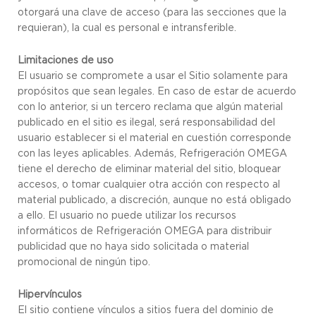
otorgará una clave de acceso (para las secciones que la
requieran), la cual es personal e intransferible.
Limitaciones de uso
El usuario se compromete a usar el Sitio solamente para
propósitos que sean legales. En caso de estar de acuerdo
con lo anterior, si un tercero reclama que algún material
publicado en el sitio es ilegal, será responsabilidad del
usuario establecer si el material en cuestión corresponde
con las leyes aplicables. Además, Refrigeración OMEGA
tiene el derecho de eliminar material del sitio, bloquear
accesos, o tomar cualquier otra acción con respecto al
material publicado, a discreción, aunque no está obligado
a ello. El usuario no puede utilizar los recursos
informáticos de Refrigeración OMEGA para distribuir
publicidad que no haya sido solicitada o material
promocional de ningún tipo.
Hipervínculos
El sitio contiene vínculos a sitios fuera del dominio de