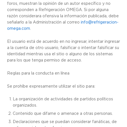
foros, muestran la opinión de un autor específico y no
corresponden a Refrigeración OMEGA. Si por alguna
razón considerara ofensiva la información publicada, debe
señalarlo a la Administración al correo
info@refrigeracion-
omega.com
.
El usuario está de acuerdo en no ingresar, intentar ingresar
a la cuenta de otro usuario, falsificar o intentar falsificar su
identidad mientras usa el sitio o alguno de los sistemas
para los que tenga permiso de acceso.
Reglas para la conducta en línea
Se prohíbe expresamente utilizar el sitio para:
La organización de actividades de partidos políticos
organizados.
Contenido que difame o amenace a otras personas.
Declaraciones que se puedan considerar fanáticas, de