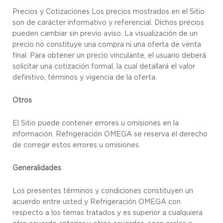
Precios y Cotizaciones Los precios mostrados en el Sitio
son de carácter informativo y referencial. Dichos precios
pueden cambiar sin previo aviso. La visualización de un
precio no constituye una compra ni una oferta de venta
final. Para obtener un precio vinculante, el usuario deberá
solicitar una cotización formal, la cual detallará el valor
definitivo, términos y vigencia de la oferta.
Otros
El Sitio puede contener errores u omisiones en la
información. Refrigeración OMEGA se reserva el derecho
de corregir estos errores u omisiones.
Generalidades
Los presentes términos y condiciones constituyen un
acuerdo entre usted y Refrigeración OMEGA con
respecto a los temas tratados y es superior a cualquiera