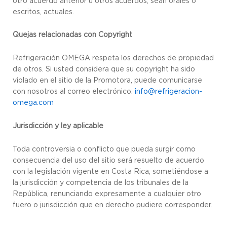
otro acuerdo anterior u otros acuerdos, sean orales o
escritos, actuales.
Quejas relacionadas con Copyright
Refrigeración OMEGA respeta los derechos de propiedad
de otros. Si usted considera que su copyright ha sido
violado en el sitio de la Promotora, puede comunicarse
con nosotros al correo electrónico:
info@refrigeracion-
omega.com
Jurisdicción y ley aplicable
Toda controversia o conflicto que pueda surgir como
consecuencia del uso del sitio será resuelto de acuerdo
con la legislación vigente en Costa Rica, sometiéndose a
la jurisdicción y competencia de los tribunales de la
República, renunciando expresamente a cualquier otro
fuero o jurisdicción que en derecho pudiere corresponder.