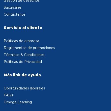
Gestión de desechos
Sucursales
Contáctenos
Servicio al cliente
Políticas de empresa
Reglamentos de promociones
Términos & Condiciones
Políticas de Privacidad
Más link de ayuda
Oportunidades laborales
FAQs
Omega Learning