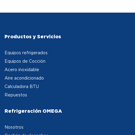
Productos y Servicios
Equipos refrigerados
Equipos de Cocción
Acero inoxidable
Aire acondicionado
Calculadora BTU
Repuestos
Refrigeración OMEGA
Nosotros