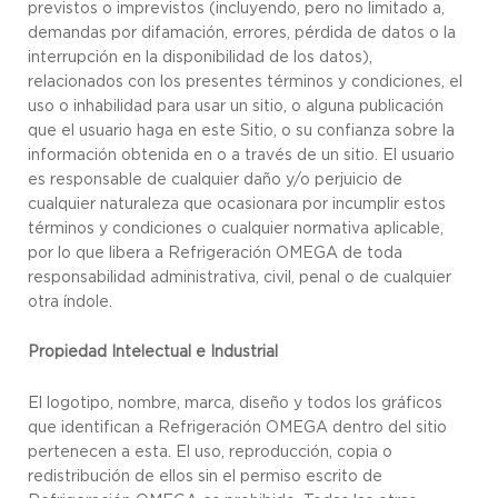
previstos o imprevistos (incluyendo, pero no limitado a,
demandas por difamación, errores, pérdida de datos o la
interrupción en la disponibilidad de los datos),
relacionados con los presentes términos y condiciones, el
uso o inhabilidad para usar un sitio, o alguna publicación
que el usuario haga en este Sitio, o su confianza sobre la
información obtenida en o a través de un sitio. El usuario
es responsable de cualquier daño y/o perjuicio de
cualquier naturaleza que ocasionara por incumplir estos
términos y condiciones o cualquier normativa aplicable,
por lo que libera a Refrigeración OMEGA de toda
responsabilidad administrativa, civil, penal o de cualquier
otra índole.
Propiedad Intelectual e Industrial
El logotipo, nombre, marca, diseño y todos los gráficos
que identifican a Refrigeración OMEGA dentro del sitio
pertenecen a esta. El uso, reproducción, copia o
redistribución de ellos sin el permiso escrito de