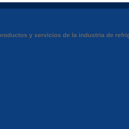
oductos y servicios de la industria de refri