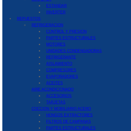
ESTANDAR
INVERTER
REPUESTOS
REFRIGERACION
CONTROL Y PRESION
PARTES ESTRUCTURALES
MOTORES
UNIDADES CONDENSADORAS
REFRIGERANTE
AISLAMIENTO
COMPRESORES
EVAPORADORES
ACEITES
AIRE ACONDICIONADO
ACCESORIOS
TARJETAS
COCCION Y MOBILIARIO ACERO
HONGOS EXTRACTORES
FILTROS DE CAMPANAS
PARTES ESTRUCTURALES