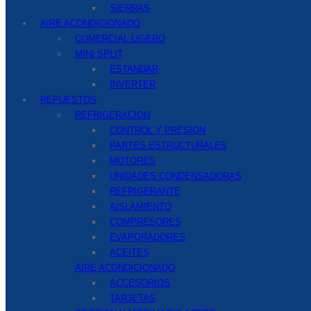
SIERRAS
AIRE ACONDICIONADO
COMERCIAL LIGERO
MINI SPLIT
ESTANDAR
INVERTER
REPUESTOS
REFRIGERACION
CONTROL Y PRESION
PARTES ESTRUCTURALES
MOTORES
UNIDADES CONDENSADORAS
REFRIGERANTE
AISLAMIENTO
COMPRESORES
EVAPORADORES
ACEITES
AIRE ACONDICIONADO
ACCESORIOS
TARJETAS