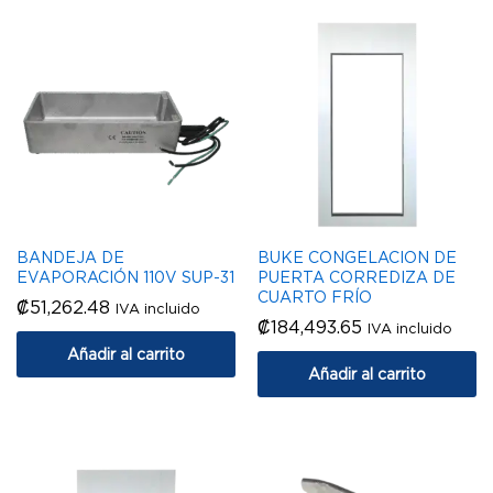
BANDEJA DE
BUKE CONGELACION DE
EVAPORACIÓN 110V SUP-31
PUERTA CORREDIZA DE
CUARTO FRÍO
₡
51,262.48
IVA incluido
₡
184,493.65
IVA incluido
Añadir al carrito
Añadir al carrito