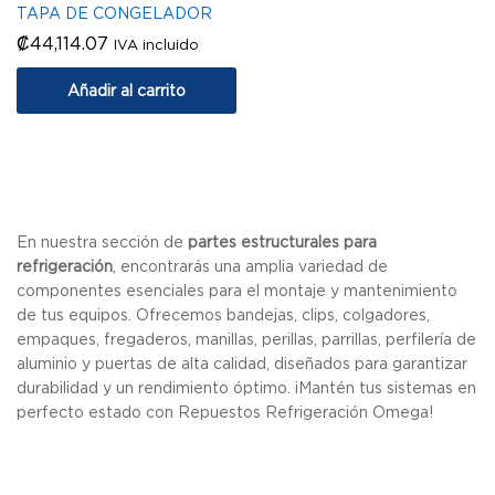
TAPA DE CONGELADOR
₡
44,114.07
IVA incluido
Añadir al carrito
En nuestra sección de
partes estructurales para
refrigeración
, encontrarás una amplia variedad de
componentes esenciales para el montaje y mantenimiento
de tus equipos. Ofrecemos bandejas, clips, colgadores,
empaques, fregaderos, manillas, perillas, parrillas, perfilería de
aluminio y puertas de alta calidad, diseñados para garantizar
durabilidad y un rendimiento óptimo. ¡Mantén tus sistemas en
perfecto estado con Repuestos Refrigeración Omega!