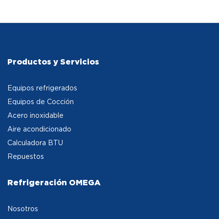
Productos y Servicios
Equipos refrigerados
Equipos de Cocción
Acero inoxidable
Aire acondicionado
Calculadora BTU
Repuestos
Refrigeración OMEGA
Nosotros