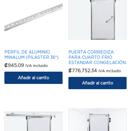
PERFIL DE ALUMINIO
PUERTA CORREDIZA
MINALUM (PILASTER 36″)
PARA CUARTO FRIO
ESTANDAR CONGELACIÓN
₡
945.09
IVA incluido
₡
776,752.34
IVA incluido
Añadir al carrito
Añadir al carrito