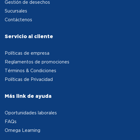
Gestión de desechos
Sucursales
Contáctenos
Servicio al cliente
Políticas de empresa
Reglamentos de promociones
Términos & Condiciones
Políticas de Privacidad
Más link de ayuda
Oportunidades laborales
FAQs
Omega Learning