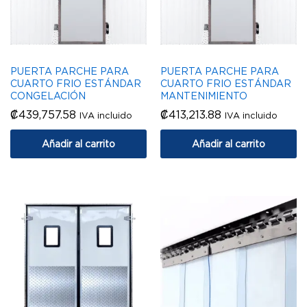
PUERTA PARCHE PARA
PUERTA PARCHE PARA
CUARTO FRIO ESTÁNDAR
CUARTO FRIO ESTÁNDAR
CONGELACIÓN
MANTENIMIENTO
₡
439,757.58
₡
413,213.88
IVA incluido
IVA incluido
Añadir al carrito
Añadir al carrito