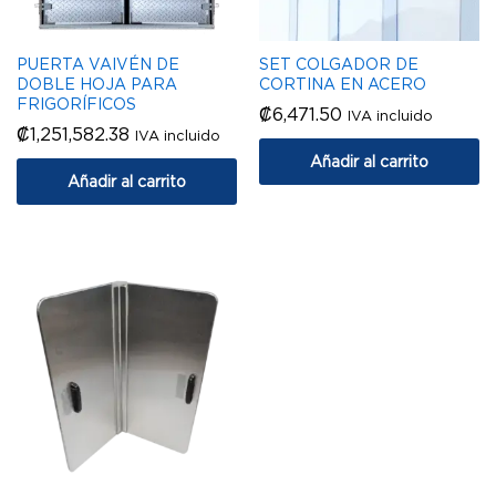
PUERTA VAIVÉN DE
SET COLGADOR DE
DOBLE HOJA PARA
CORTINA EN ACERO
FRIGORÍFICOS
₡
6,471.50
IVA incluido
₡
1,251,582.38
IVA incluido
Añadir al carrito
Añadir al carrito