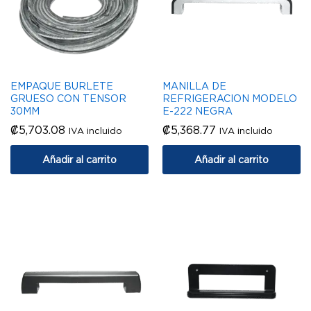
EMPAQUE BURLETE
MANILLA DE
GRUESO CON TENSOR
REFRIGERACION MODELO
30MM
E-222 NEGRA
₡
5,703.08
₡
5,368.77
IVA incluido
IVA incluido
Añadir al carrito
Añadir al carrito