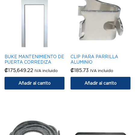
BUKE MANTENIMIENTO DE
CLIP PARA PARRILLA
PUERTA CORREDIZA
ALUMINIO
₡
175,649.22
₡
185.73
IVA incluido
IVA incluido
Añadir al carrito
Añadir al carrito