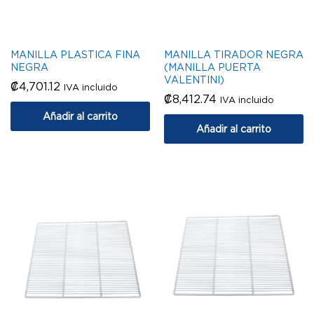
MANILLA PLASTICA FINA
MANILLA TIRADOR NEGRA
NEGRA
(MANILLA PUERTA
VALENTINI)
₡
4,701.12
IVA incluido
₡
8,412.74
IVA incluido
Añadir al carrito
Añadir al carrito