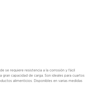
 se requiere resistencia a la corrosión y fácil
una gran capacidad de carga. Son ideales para cuartos
oductos alimenticios. Disponibles en varias medidas