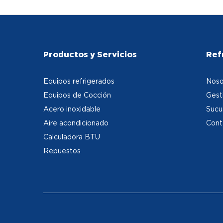
Productos y Servicios
Ref
Equipos refrigerados
Noso
Equipos de Cocción
Gest
Acero inoxidable
Sucu
Aire acondicionado
Cont
Calculadora BTU
Repuestos