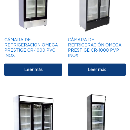
CÁMARA DE
CÁMARA DE
REFRIGERACIÓN OMEGA
REFRIGERACIÓN OMEGA
PRESTIGE CR-1000 PVC
PRESTIGE CR-1000 PVP
INOX
INOX
Leer más
Leer más