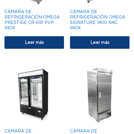
CÁMARA DE
CÁMARA DE
REFRIGERACIÓN OMEGA
REFRIGERACIÓN OMEGA
PRESTIGE CR-610 PVP
SIGNATURE 1400 NAC.
INOX
INOX
Leer más
Leer más
CÁMARA DE
CÁMARA DE