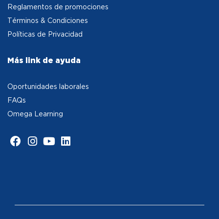
Reglamentos de promociones
Términos & Condiciones
Políticas de Privacidad
Más link de ayuda
Oportunidades laborales
FAQs
Omega Learning