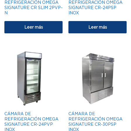
REFRIGERACIÓN OMEGA
REFRIGERACIÓN OMEGA
SIGNATURE CR SLIM 2PVP-
SIGNATURE CR-24PSP
N
INOX
Leer más
Leer más
CÁMARA DE
CÁMARA DE
REFRIGERACIÓN OMEGA
REFRIGERACIÓN OMEGA
SIGNATURE CR-24PVP
SIGNATURE CR-30PSP
INOX
INOX