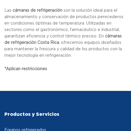
Las
cámaras de refrigeración
son la solución ideal para el
almacenamiento y conservación de productos perecederos
en condiciones óptimas de temperatura. Utilizadas en
sectores como el gastronómico, farmacéutico e industrial,
garantizan eficiencia y control térmico preciso. En
cámaras
de refrigeración Costa Rica
, ofrecemos equipos diseñados
para mantener la frescura y calidad de los productos con la
mejor tecnología en refrigeración.
*Aplican restricciones
Productos y Servicios
Equipos refrigerados