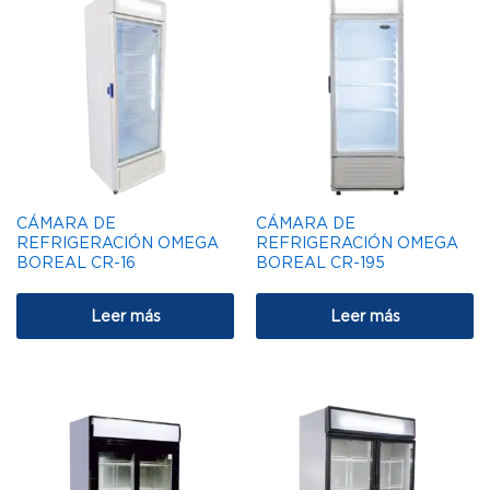
CÁMARA DE
CÁMARA DE
REFRIGERACIÓN OMEGA
REFRIGERACIÓN OMEGA
BOREAL CR-16
BOREAL CR-195
Leer más
Leer más