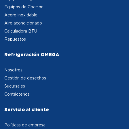
Equipos de Cocción
Acero inoxidable
Aire acondicionado
Calculadora BTU
Repuestos
Refrigeración OMEGA
Nosotros
Gestión de desechos
Sucursales
Contáctenos
Servicio al cliente
Políticas de empresa