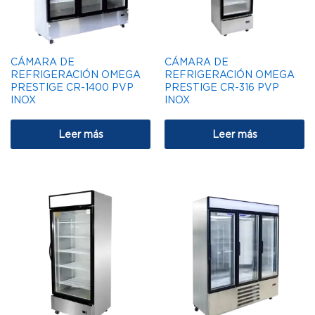
CÁMARA DE
CÁMARA DE
REFRIGERACIÓN OMEGA
REFRIGERACIÓN OMEGA
PRESTIGE CR-1400 PVP
PRESTIGE CR-316 PVP
INOX
INOX
Leer más
Leer más