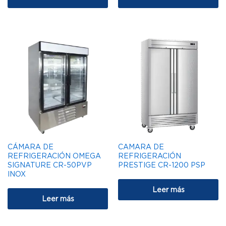
CÁMARA DE
CAMARA DE
REFRIGERACIÓN OMEGA
REFRIGERACIÓN
SIGNATURE CR-50PVP
PRESTIGE CR-1200 PSP
INOX
Leer más
Leer más