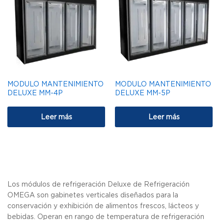
MODULO MANTENIMIENTO
MODULO MANTENIMIENTO
DELUXE MM-4P
DELUXE MM-5P
Leer más
Leer más
Los módulos de refrigeración Deluxe de Refrigeración
OMEGA son gabinetes verticales diseñados para la
conservación y exhibición de alimentos frescos, lácteos y
bebidas. Operan en rango de temperatura de refrigeración