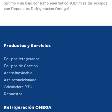
óptimo y un bajo consumo energético. ¡Optimiza tus equipos
con Repuestos Refrigeración Omega!
Productos y Servicios
Equipos refrigerados
Equipos de Cocción
Acero inoxidable
Aire acondicionado
Calculadora BTU
Repuestos
Refrigeración OMEGA