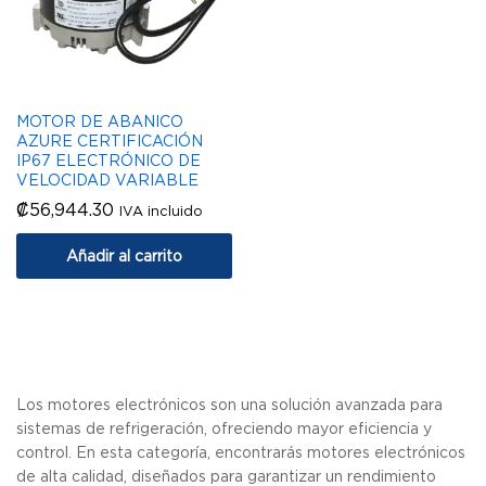
MOTOR DE ABANICO
AZURE CERTIFICACIÓN
IP67 ELECTRÓNICO DE
VELOCIDAD VARIABLE
₡
56,944.30
IVA incluido
Añadir al carrito
Los motores electrónicos son una solución avanzada para
sistemas de refrigeración, ofreciendo mayor eficiencia y
control. En esta categoría, encontrarás motores electrónicos
de alta calidad, diseñados para garantizar un rendimiento