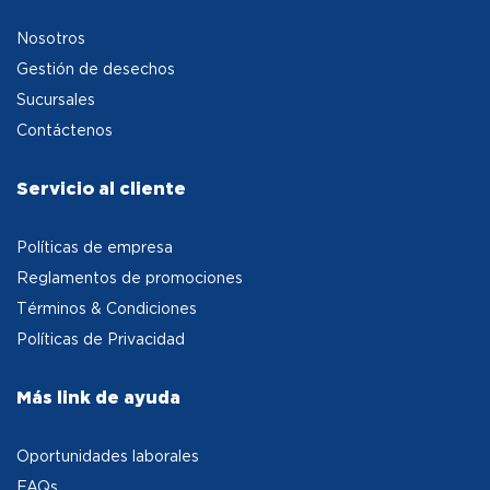
Nosotros
Gestión de desechos
Sucursales
Contáctenos
Servicio al cliente
Políticas de empresa
Reglamentos de promociones
Términos & Condiciones
Políticas de Privacidad
Más link de ayuda
Oportunidades laborales
FAQs