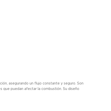
ción, asegurando un flujo constante y seguro. Son
es que puedan afectar la combustión. Su diseño