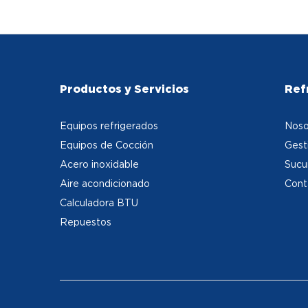
Productos y Servicios
Ref
Equipos refrigerados
Noso
Equipos de Cocción
Gest
Acero inoxidable
Sucu
Aire acondicionado
Cont
Calculadora BTU
Repuestos