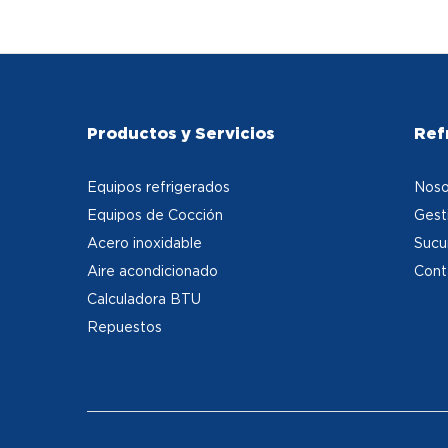
Productos y Servicios
Ref
Equipos refrigerados
Noso
Equipos de Cocción
Gest
Acero inoxidable
Sucu
Aire acondicionado
Cont
Calculadora BTU
Repuestos