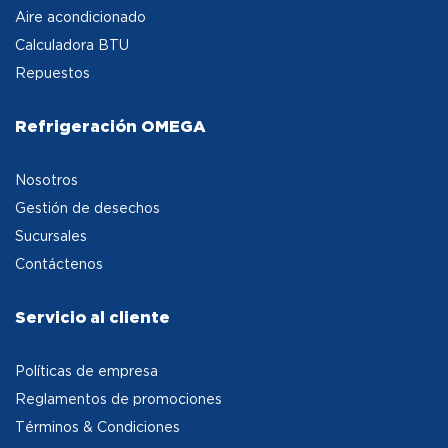
Aire acondicionado
Calculadora BTU
Repuestos
Refrigeración OMEGA
Nosotros
Gestión de desechos
Sucursales
Contáctenos
Servicio al cliente
Políticas de empresa
Reglamentos de promociones
Términos & Condiciones