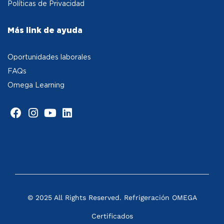
Políticas de Privacidad
Más link de ayuda
Oportunidades laborales
FAQs
Omega Learning
© 2025 All Rights Reserved. Refrigeración OMEGA
Certificados