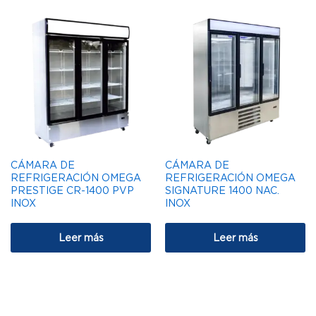
CÁMARA DE
CÁMARA DE
REFRIGERACIÓN OMEGA
REFRIGERACIÓN OMEGA
PRESTIGE CR-1400 PVP
SIGNATURE 1400 NAC.
INOX
INOX
Leer más
Leer más