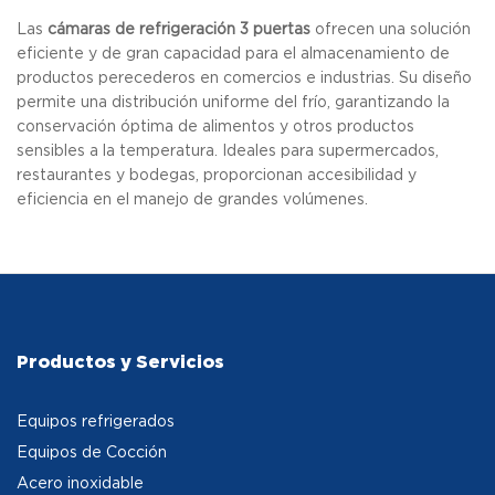
Las
cámaras de refrigeración 3 puertas
ofrecen una solución
eficiente y de gran capacidad para el almacenamiento de
productos perecederos en comercios e industrias. Su diseño
permite una distribución uniforme del frío, garantizando la
conservación óptima de alimentos y otros productos
sensibles a la temperatura. Ideales para supermercados,
restaurantes y bodegas, proporcionan accesibilidad y
eficiencia en el manejo de grandes volúmenes.
Productos y Servicios
Equipos refrigerados
Equipos de Cocción
Acero inoxidable