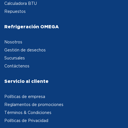
Calculadora BTU
Repuestos
Refrigeración OMEGA
Nosotros
Gestión de desechos
Sucursales
Contáctenos
Servicio al cliente
Políticas de empresa
Reglamentos de promociones
Términos & Condiciones
Políticas de Privacidad