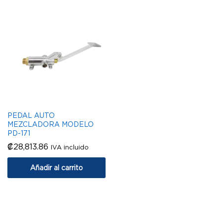
PEDAL AUTO
MEZCLADORA MODELO
PD-171
₡
28,813.86
IVA incluido
Añadir al carrito