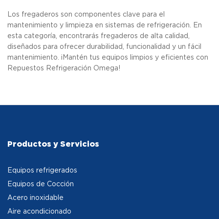
Los fregaderos son componentes clave para el
mantenimiento y limpieza en sistemas de refrigeración. En
esta categoría, encontrarás fregaderos de alta calidad,
diseñados para ofrecer durabilidad, funcionalidad y un fácil
mantenimiento. ¡Mantén tus equipos limpios y eficientes con
Repuestos Refrigeración Omega!
Productos y Servicios
Equipos refrigerados
Equipos de Cocción
Acero inoxidable
Aire acondicionado