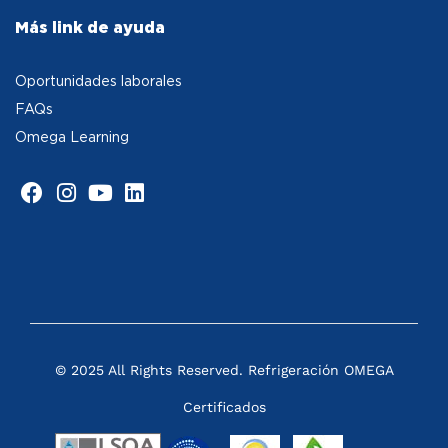
Más link de ayuda
Oportunidades laborales
FAQs
Omega Learning
© 2025 All Rights Reserved. Refrigeración OMEGA
Certificados