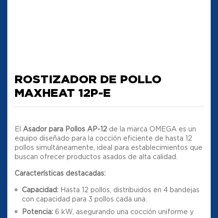
ROSTIZADOR DE POLLO
MAXHEAT 12P-E
El
Asador para Pollos AP-12
de la marca OMEGA es un
equipo diseñado para la cocción eficiente de hasta 12
pollos simultáneamente, ideal para establecimientos que
buscan ofrecer productos asados de alta calidad.
Características destacadas:
Capacidad:
Hasta 12 pollos, distribuidos en 4 bandejas
con capacidad para 3 pollos cada una.
Potencia:
6 kW, asegurando una cocción uniforme y