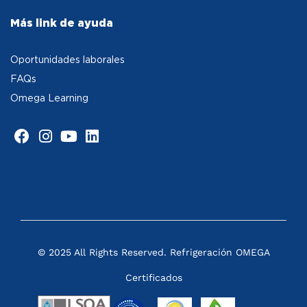
Más link de ayuda
Oportunidades laborales
FAQs
Omega Learning
© 2025 All Rights Reserved. Refrigeración OMEGA
Certificados