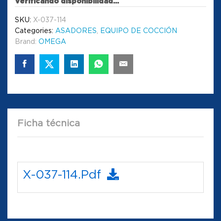
Verificando disponibilidad...
SKU:
X-037-114
Categories:
ASADORES
,
EQUIPO DE COCCIÓN
Brand:
OMEGA
Ficha técnica
X-037-114.pdf