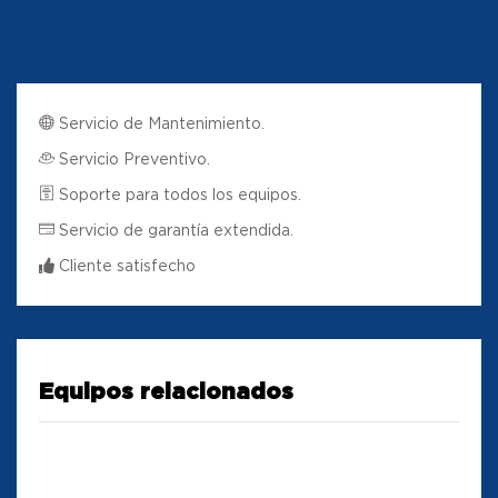
Servicio de Mantenimiento.
Servicio Preventivo.
Soporte para todos los equipos.
Servicio de garantía extendida.
Cliente satisfecho
Equipos relacionados