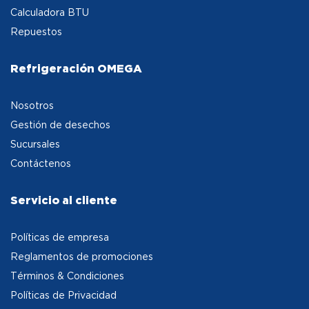
Calculadora BTU
Repuestos
Refrigeración OMEGA
Nosotros
Gestión de desechos
Sucursales
Contáctenos
Servicio al cliente
Políticas de empresa
Reglamentos de promociones
Términos & Condiciones
Políticas de Privacidad