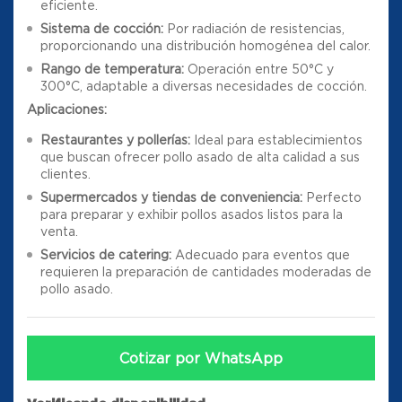
eficiente.
Sistema de cocción:
Por radiación de resistencias,
proporcionando una distribución homogénea del calor.
Rango de temperatura:
Operación entre 50°C y
300°C, adaptable a diversas necesidades de cocción.
Aplicaciones:
Restaurantes y pollerías:
Ideal para establecimientos
que buscan ofrecer pollo asado de alta calidad a sus
clientes.
Supermercados y tiendas de conveniencia:
Perfecto
para preparar y exhibir pollos asados listos para la
venta.
Servicios de catering:
Adecuado para eventos que
requieren la preparación de cantidades moderadas de
pollo asado.
Cotizar por WhatsApp