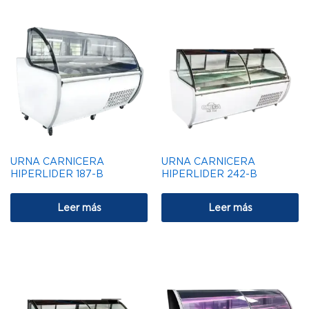
URNA CARNICERA
URNA CARNICERA
HIPERLIDER 187-B
HIPERLIDER 242-B
Leer más
Leer más