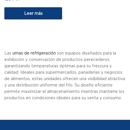
Leer más
Las
urnas de refrigeración
son equipos diseñados para la
exhibición y conservación de productos perecederos,
garantizando temperaturas óptimas para su frescura y
calidad. Ideales para supermercados, panaderías y negocios
de alimentos, estas unidades ofrecen una visibilidad atractiva
y una distribución uniforme del frío. Su diseño eficiente
permite maximizar el almacenamiento mientras mantiene los
productos en condiciones ideales para su venta y consumo.