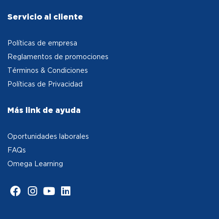
Servicio al cliente
Políticas de empresa
Reglamentos de promociones
Términos & Condiciones
Políticas de Privacidad
Más link de ayuda
Oportunidades laborales
FAQs
Omega Learning