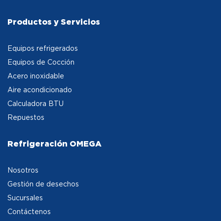
Productos y Servicios
Equipos refrigerados
Equipos de Cocción
Acero inoxidable
Aire acondicionado
Calculadora BTU
Repuestos
Refrigeración OMEGA
Nosotros
Gestión de desechos
Sucursales
Contáctenos