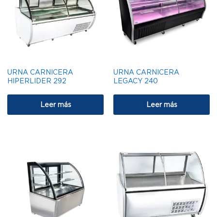
URNA CARNICERA
URNA CARNICERA
HIPERLIDER 292
LEGACY 240
Leer más
Leer más