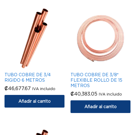
TUBO COBRE DE 3/4
TUBO COBRE DE 3/8″
RIGIDO 6 METROS
FLEXIBLE ROLLO DE 15
METROS
₡
46,677.67
IVA incluido
₡
40,383.05
IVA incluido
Añadir al carrito
Añadir al carrito