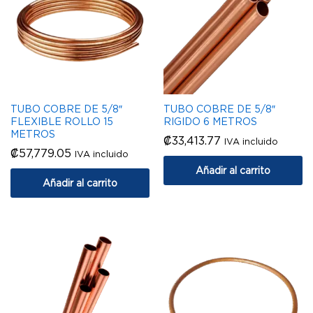
TUBO COBRE DE 5/8″
TUBO COBRE DE 5/8″
FLEXIBLE ROLLO 15
RIGIDO 6 METROS
METROS
₡
33,413.77
IVA incluido
₡
57,779.05
IVA incluido
Añadir al carrito
Añadir al carrito