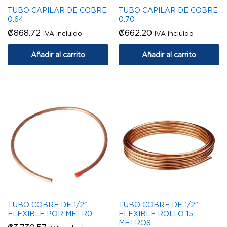
TUBO CAPILAR DE COBRE
TUBO CAPILAR DE COBRE
0.64
0.70
₡
868.72
₡
662.20
IVA incluido
IVA incluido
Añadir al carrito
Añadir al carrito
TUBO COBRE DE 1/2″
TUBO COBRE DE 1/2″
FLEXIBLE POR METR0
FLEXIBLE ROLLO 15
METROS