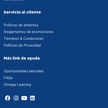
Servicio al cliente
Políticas de empresa
Reglamentos de promociones
Términos & Condiciones
Políticas de Privacidad
Más link de ayuda
Oportunidades laborales
FAQs
Omega Learning