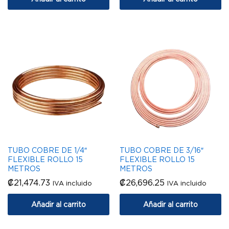
TUBO COBRE DE 1/4″
TUBO COBRE DE 3/16″
FLEXIBLE ROLLO 15
FLEXIBLE ROLLO 15
METROS
METROS
₡
21,474.73
₡
26,696.25
IVA incluido
IVA incluido
Añadir al carrito
Añadir al carrito