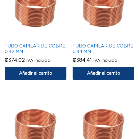
TUBO CAPILAR DE COBRE
TUBO CAPILAR DE COBRE
0.42 MM
0.44 MM
₡
374.02
₡
384.41
IVA incluido
IVA incluido
Añadir al carrito
Añadir al carrito