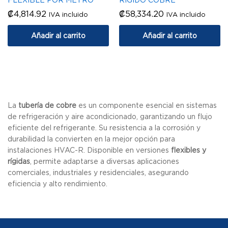
₡
4,814.92
₡
58,334.20
IVA incluido
IVA incluido
Añadir al carrito
Añadir al carrito
La
tubería de cobre
es un componente esencial en sistemas
de refrigeración y aire acondicionado, garantizando un flujo
eficiente del refrigerante. Su resistencia a la corrosión y
durabilidad la convierten en la mejor opción para
instalaciones HVAC-R. Disponible en versiones
flexibles y
rígidas
, permite adaptarse a diversas aplicaciones
comerciales, industriales y residenciales, asegurando
eficiencia y alto rendimiento.