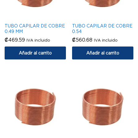
TUBO CAPILAR DE COBRE
TUBO CAPILAR DE COBRE
0.49 MM
0.54
₡
469.59
₡
560.68
IVA incluido
IVA incluido
Añadir al carrito
Añadir al carrito