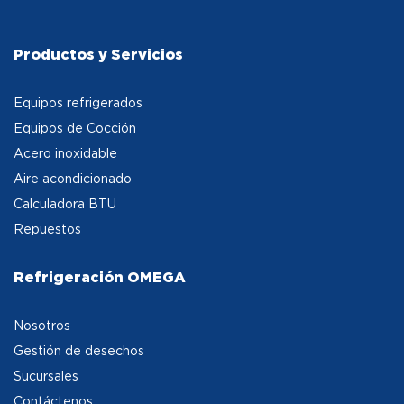
Productos y Servicios
Equipos refrigerados
Equipos de Cocción
Acero inoxidable
Aire acondicionado
Calculadora BTU
Repuestos
Refrigeración OMEGA
Nosotros
Gestión de desechos
Sucursales
Contáctenos