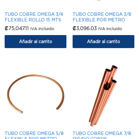
TUBO COBRE OMEGA 3/4
TUBO COBRE OMEGA 3/8
FLEXIBLE ROLLO 15 MTS
FLEXIBLE POR METRO
₡
75,047.11
₡
3,096.03
IVA incluido
IVA incluido
Añadir al carrito
Añadir al carrito
TUBO COBRE OMEGA 5/8
TUBO COBRE OMEGA 7/8
FLEXIBLE POR METRO
RIGIDO COBRE