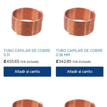
TUBO CAPILAR DE COBRE
TUBO CAPILAR DE COBRE
0.31
0.36 MM
₡
455.65
₡
342.85
IVA incluido
IVA incluido
Añadir al carrito
Añadir al carrito