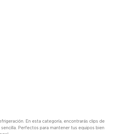
rigeración. En esta categoría, encontrarás clips de
ón sencilla. Perfectos para mantener tus equipos bien