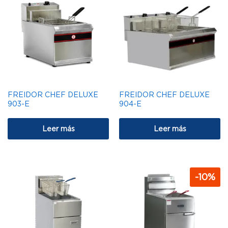
FREIDOR CHEF DELUXE
FREIDOR CHEF DELUXE
903-E
904-E
Leer más
Leer más
-
10
%