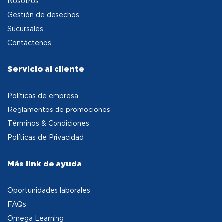
Nosotros
Gestión de desechos
Sucursales
Contáctenos
Servicio al cliente
Políticas de empresa
Reglamentos de promociones
Términos & Condiciones
Políticas de Privacidad
Más link de ayuda
Oportunidades laborales
FAQs
Omega Learning