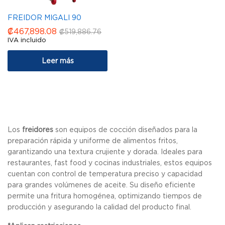
FREIDOR MIGALI 90
₡
467,898.08
₡
519,886.76
IVA incluido
Leer más
Los
freidores
son equipos de cocción diseñados para la
preparación rápida y uniforme de alimentos fritos,
garantizando una textura crujiente y dorada. Ideales para
restaurantes, fast food y cocinas industriales, estos equipos
cuentan con control de temperatura preciso y capacidad
para grandes volúmenes de aceite. Su diseño eficiente
permite una fritura homogénea, optimizando tiempos de
producción y asegurando la calidad del producto final.