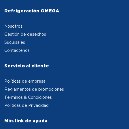
Refrigeración OMEGA
Nosotros
Gestión de desechos
Sucursales
Contáctenos
Servicio al cliente
Políticas de empresa
Reglamentos de promociones
Términos & Condiciones
Políticas de Privacidad
Más link de ayuda