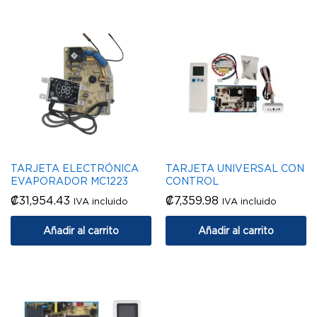
TARJETA ELECTRÓNICA
TARJETA UNIVERSAL CON
EVAPORADOR MC1223
CONTROL
₡
31,954.43
₡
7,359.98
IVA incluido
IVA incluido
Añadir al carrito
Añadir al carrito