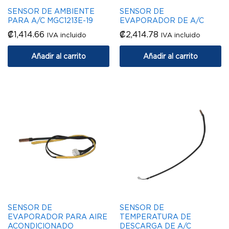
SENSOR DE AMBIENTE
SENSOR DE
PARA A/C MGC1213E-19
EVAPORADOR DE A/C
₡
1,414.66
₡
2,414.78
IVA incluido
IVA incluido
Añadir al carrito
Añadir al carrito
SENSOR DE
SENSOR DE
EVAPORADOR PARA AIRE
TEMPERATURA DE
ACONDICIONADO
DESCARGA DE A/C