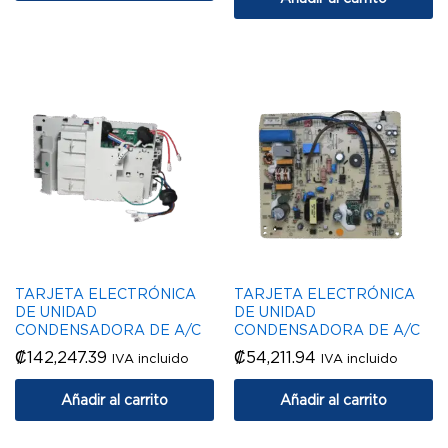
TARJETA ELECTRÓNICA
TARJETA ELECTRÓNICA
DE UNIDAD
DE UNIDAD
CONDENSADORA DE A/C
CONDENSADORA DE A/C
₡
142,247.39
₡
54,211.94
IVA incluido
IVA incluido
Añadir al carrito
Añadir al carrito