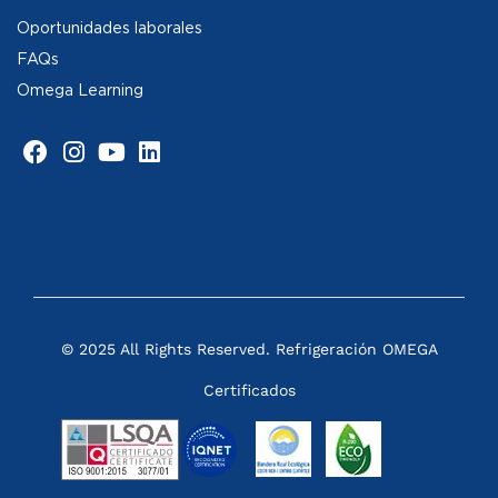
Oportunidades laborales
FAQs
Omega Learning
© 2025 All Rights Reserved. Refrigeración OMEGA
Certificados