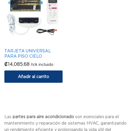
TARJETA UNIVERSAL
PARA PISO CIELO
₡
14,085.68
IVA incluido
Añadir al carrito
Las
partes para aire acondicionado
son esenciales para el
mantenimiento y reparación de sistemas HVAC, garantizando
un rendimiento eficiente y prolongando la vida útil del