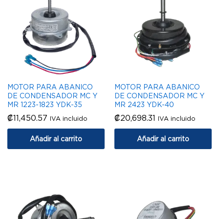
MOTOR PARA ABANICO
MOTOR PARA ABANICO
DE CONDENSADOR MC Y
DE CONDENSADOR MC Y
MR 1223-1823 YDK-35
MR 2423 YDK-40
₡
11,450.57
₡
20,698.31
IVA incluido
IVA incluido
Añadir al carrito
Añadir al carrito