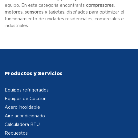
equipo. En esta categoría encontrarás
compresores,
motores, sensores y tarjetas
, diseñados para optimizar el
funcionamiento de unidades residenciales, comerciales e
industriales.
Productos y Servicios
Equipos refrigerados
Equipos de Cocción
Acero inoxidable
Aire acondicionado
Calculadora BTU
Repuestos