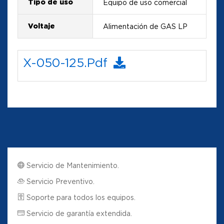
Tipo de uso
Equipo de uso comercial
Voltaje
Alimentación de GAS LP
X-050-125.pdf
Servicio de Mantenimiento.
Servicio Preventivo.
Soporte para todos los equipos.
Servicio de garantía extendida.