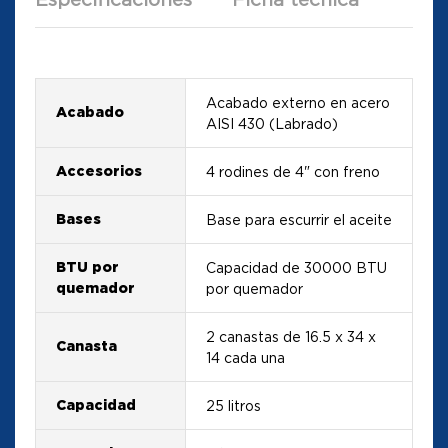
Acabado externo en acero
Acabado
AISI 430 (Labrado)
Accesorios
4 rodines de 4" con freno
Bases
Base para escurrir el aceite
BTU por
Capacidad de 30000 BTU
quemador
por quemador
2 canastas de 16.5 x 34 x
Canasta
14 cada una
Capacidad
25 litros