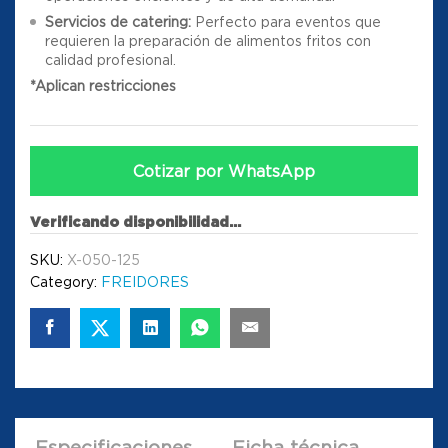
Servicios de catering:
Perfecto para eventos que
requieren la preparación de alimentos fritos con
calidad profesional.
*Aplican restricciones
Cotizar por WhatsApp
Verificando disponibilidad...
SKU:
X-050-125
Category:
FREIDORES
Especificaciones
Ficha técnica