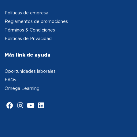
Políticas de empresa
Reglamentos de promociones
Términos & Condiciones
Políticas de Privacidad
Más link de ayuda
Oportunidades laborales
FAQs
Omega Learning