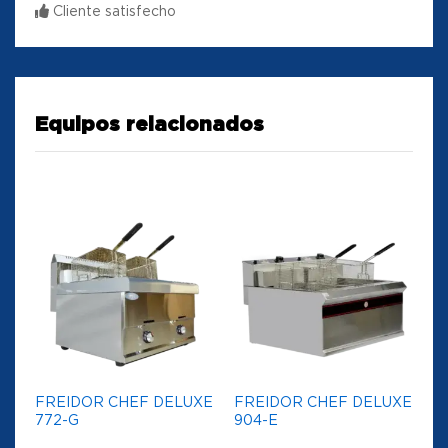
Cliente satisfecho
Equipos relacionados
FREIDOR CHEF DELUXE
FREIDOR CHEF DELUXE
772-G
904-E