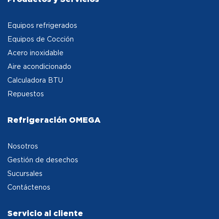
Equipos refrigerados
Equipos de Cocción
Acero inoxidable
Aire acondicionado
Calculadora BTU
Repuestos
Refrigeración OMEGA
Nosotros
Gestión de desechos
Sucursales
Contáctenos
Servicio al cliente