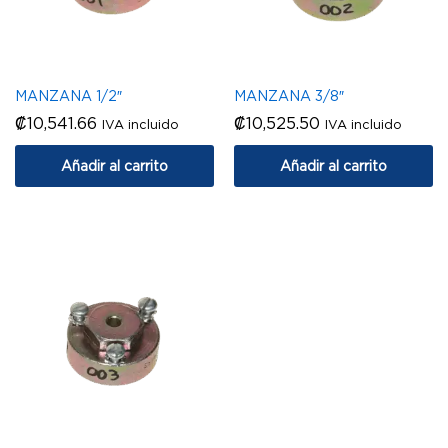
MANZANA 1/2″
MANZANA 3/8″
₡
10,541.66
₡
10,525.50
IVA incluido
IVA incluido
Añadir al carrito
Añadir al carrito