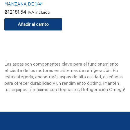
MANZANA DE 1/4″
₡
12,181.54
IVA incluido
Añadir al carrito
Las aspas son componentes clave para el funcionamiento
eficiente de los motores en sistemas de refrigeración. En
esta categoría, encontrarás aspas de alta calidad, diseñadas
para ofrecer durabilidad y un rendimiento óptimo. ¡Mantén
tus equipos al máximo con Repuestos Refrigeración Omega!