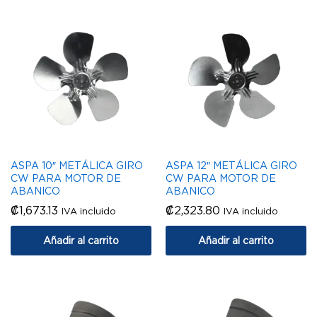
ASPA 10″ METÁLICA GIRO
ASPA 12″ METÁLICA GIRO
CW PARA MOTOR DE
CW PARA MOTOR DE
ABANICO
ABANICO
₡
1,673.13
₡
2,323.80
IVA incluido
IVA incluido
Añadir al carrito
Añadir al carrito