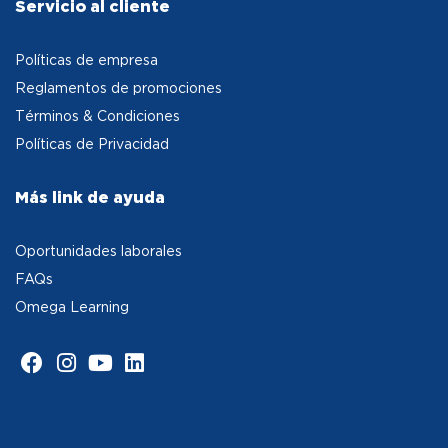
Servicio al cliente
Políticas de empresa
Reglamentos de promociones
Términos & Condiciones
Políticas de Privacidad
Más link de ayuda
Oportunidades laborales
FAQs
Omega Learning