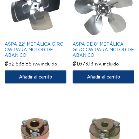
ASPA 22″ METÁLICA GIRO
ASPA DE 8″ METÁLICA
CW PARA MOTOR DE
GIRO CW PARA MOTOR DE
ABANICO
ABANICO
₡
52,538.85
₡
1,673.13
IVA incluido
IVA incluido
Añadir al carrito
Añadir al carrito