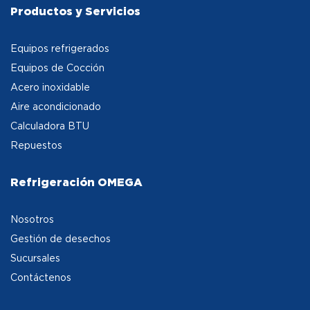
Productos y Servicios
Equipos refrigerados
Equipos de Cocción
Acero inoxidable
Aire acondicionado
Calculadora BTU
Repuestos
Refrigeración OMEGA
Nosotros
Gestión de desechos
Sucursales
Contáctenos