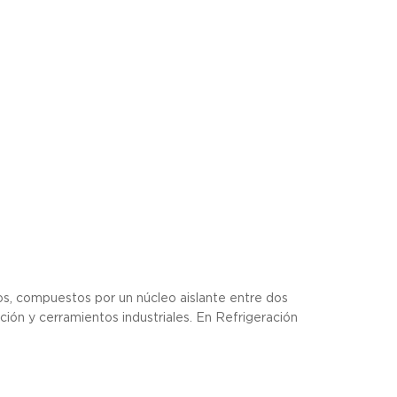
s, compuestos por un núcleo aislante entre dos
ación y cerramientos industriales. En Refrigeración