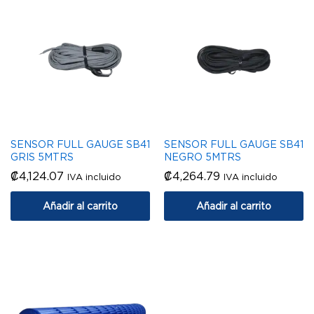
SENSOR FULL GAUGE SB41
SENSOR FULL GAUGE SB41
GRIS 5MTRS
NEGRO 5MTRS
₡
4,124.07
₡
4,264.79
IVA incluido
IVA incluido
Añadir al carrito
Añadir al carrito