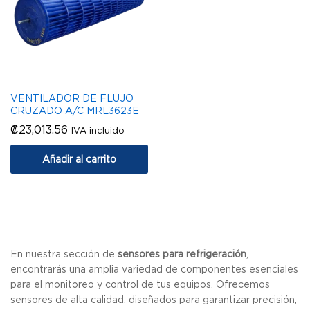
VENTILADOR DE FLUJO
CRUZADO A/C MRL3623E
₡
23,013.56
IVA incluido
Añadir al carrito
En nuestra sección de
sensores para refrigeración
,
encontrarás una amplia variedad de componentes esenciales
para el monitoreo y control de tus equipos. Ofrecemos
sensores de alta calidad, diseñados para garantizar precisión,