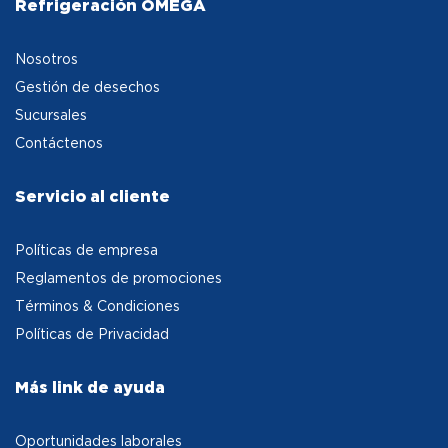
Refrigeración OMEGA
Nosotros
Gestión de desechos
Sucursales
Contáctenos
Servicio al cliente
Políticas de empresa
Reglamentos de promociones
Términos & Condiciones
Políticas de Privacidad
Más link de ayuda
Oportunidades laborales