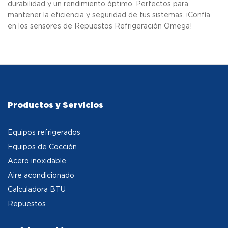
durabilidad y un rendimiento óptimo. Perfectos para
mantener la eficiencia y seguridad de tus sistemas. ¡Confía
en los sensores de Repuestos Refrigeración Omega!
Productos y Servicios
Equipos refrigerados
Equipos de Cocción
Acero inoxidable
Aire acondicionado
Calculadora BTU
Repuestos