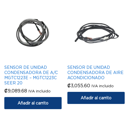
SENSOR DE UNIDAD
SENSOR DE UNIDAD
CONDENSADORA DE A/C
CONDENSADORA DE AIRE
MGTC1223E – MGTC1223C
ACONDICIONADO
SEER 20
₡
3,055.60
IVA incluido
₡
9,089.68
IVA incluido
Añadir al carrito
Añadir al carrito