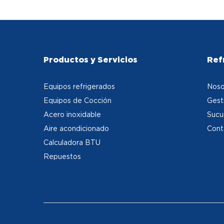
Productos y Servicios
Ref
Equipos refrigerados
Noso
Equipos de Cocción
Gest
Acero inoxidable
Sucu
Aire acondicionado
Cont
Calculadora BTU
Repuestos