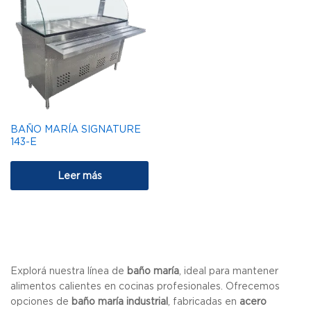
BAÑO MARÍA SIGNATURE
143-E
Leer más
Explorá nuestra línea de
baño maría
, ideal para mantener
alimentos calientes en cocinas profesionales. Ofrecemos
opciones de
baño maría industrial
, fabricadas en
acero