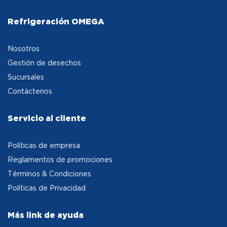
Refrigeración OMEGA
Nosotros
Gestión de desechos
Sucursales
Contáctenos
Servicio al cliente
Políticas de empresa
Reglamentos de promociones
Términos & Condiciones
Políticas de Privacidad
Más link de ayuda