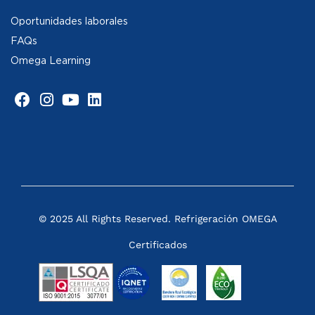
Oportunidades laborales
FAQs
Omega Learning
© 2025 All Rights Reserved. Refrigeración OMEGA
Certificados