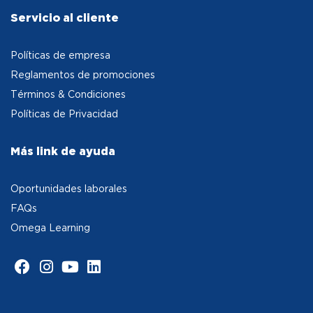
Servicio al cliente
Políticas de empresa
Reglamentos de promociones
Términos & Condiciones
Políticas de Privacidad
Más link de ayuda
Oportunidades laborales
FAQs
Omega Learning