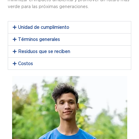
verde para las próximas generaciones.
Unidad de cumplimiento
Términos generales
Residuos que se reciben
Costos