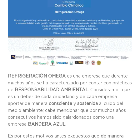
REFRIGERACIÓN OMEGA
es una empresa que durante
muchos años se ha caracterizado por contar con prácticas
de
RESPONSABILIDAD AMBIENTAL.
Consideramos que
es un deber de cada ciudadano y de cada empresa
aportar de manera
consciente
y
sostenida
al cuido del
medio ambiente; cabe mencionar que por muchos años
consecutivos hemos sido galardonados como una
empresa
BANDERA AZUL.
Es por estos motivos antes expuestos que
de manera