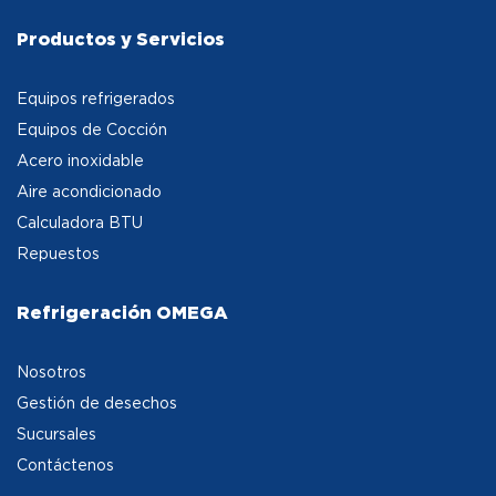
Productos y Servicios
Equipos refrigerados
Equipos de Cocción
Acero inoxidable
Aire acondicionado
Calculadora BTU
Repuestos
Refrigeración OMEGA
Nosotros
Gestión de desechos
Sucursales
Contáctenos