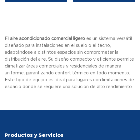
El
aire acondicionado comercial ligero
es un sistema versátil
diseñado para instalaciones en el suelo o el techo,
adaptándose a distintos espacios sin comprometer la
distribución del aire. Su diseño compacto y eficiente permite
climatizar áreas comerciales y residenciales de manera
uniforme, garantizando confort térmico en todo momento.
Este tipo de equipo es ideal para lugares con limitaciones de
espacio donde se requiere una solución de alto rendimiento.
Productos y Servicios