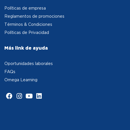
Políticas de empresa
Reglamentos de promociones
Términos & Condiciones
Políticas de Privacidad
Más link de ayuda
Oportunidades laborales
FAQs
Omega Learning