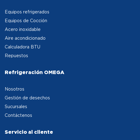
Equipos refrigerados
Equipos de Cocción
Acero inoxidable
Aire acondicionado
Calculadora BTU
Repuestos
Refrigeración OMEGA
Nosotros
Gestión de desechos
Sucursales
Contáctenos
Servicio al cliente