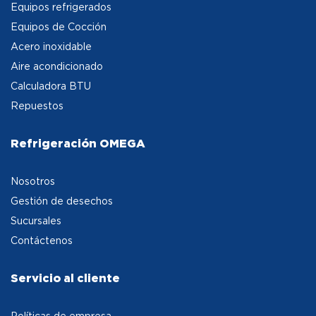
Equipos refrigerados
Equipos de Cocción
Acero inoxidable
Aire acondicionado
Calculadora BTU
Repuestos
Refrigeración OMEGA
Nosotros
Gestión de desechos
Sucursales
Contáctenos
Servicio al cliente
Políticas de empresa