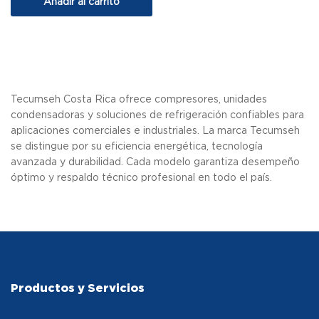
Añadir al carrito
Tecumseh Costa Rica ofrece compresores, unidades
condensadoras y soluciones de refrigeración confiables para
aplicaciones comerciales e industriales. La marca Tecumseh
se distingue por su eficiencia energética, tecnología
avanzada y durabilidad. Cada modelo garantiza desempeño
óptimo y respaldo técnico profesional en todo el país.
Productos y Servicios