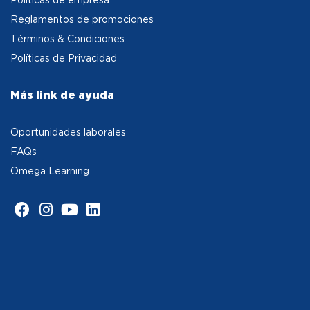
Reglamentos de promociones
Términos & Condiciones
Políticas de Privacidad
Más link de ayuda
Oportunidades laborales
FAQs
Omega Learning