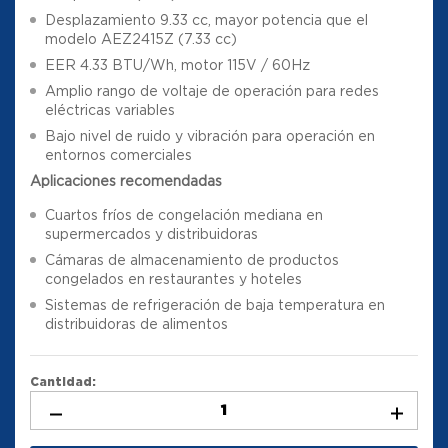
Desplazamiento 9.33 cc, mayor potencia que el
modelo AEZ2415Z (7.33 cc)
EER 4.33 BTU/Wh, motor 115V / 60Hz
Amplio rango de voltaje de operación para redes
eléctricas variables
Bajo nivel de ruido y vibración para operación en
entornos comerciales
Aplicaciones recomendadas
Cuartos fríos de congelación mediana en
supermercados y distribuidoras
Cámaras de almacenamiento de productos
congelados en restaurantes y hoteles
Sistemas de refrigeración de baja temperatura en
distribuidoras de alimentos
Cantidad: