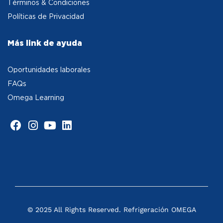
Términos & Condiciones
Políticas de Privacidad
Más link de ayuda
Oportunidades laborales
FAQs
Omega Learning
© 2025 All Rights Reserved. Refrigeración OMEGA