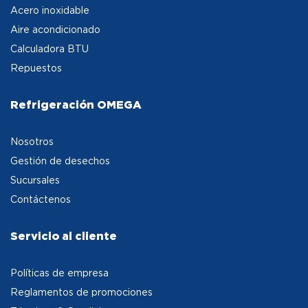
Acero inoxidable
Aire acondicionado
Calculadora BTU
Repuestos
Refrigeración OMEGA
Nosotros
Gestión de desechos
Sucursales
Contáctenos
Servicio al cliente
Políticas de empresa
Reglamentos de promociones