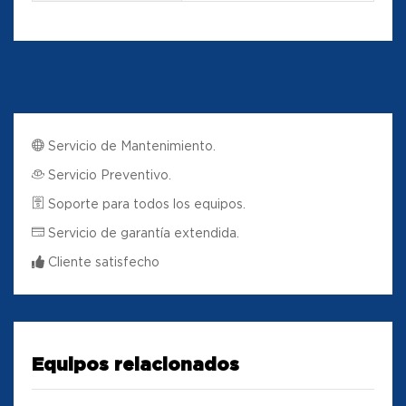
Servicio de Mantenimiento.
Servicio Preventivo.
Soporte para todos los equipos.
Servicio de garantía extendida.
Cliente satisfecho
Equipos relacionados