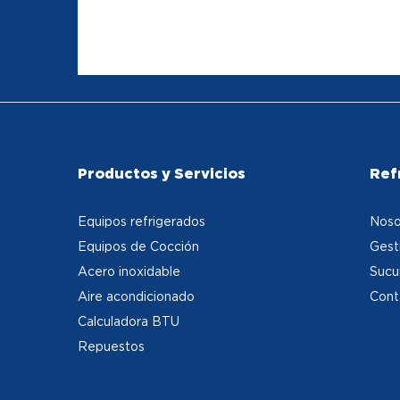
Productos y Servicios
Ref
Equipos refrigerados
Noso
Equipos de Cocción
Gest
Acero inoxidable
Sucu
Aire acondicionado
Cont
Calculadora BTU
Repuestos