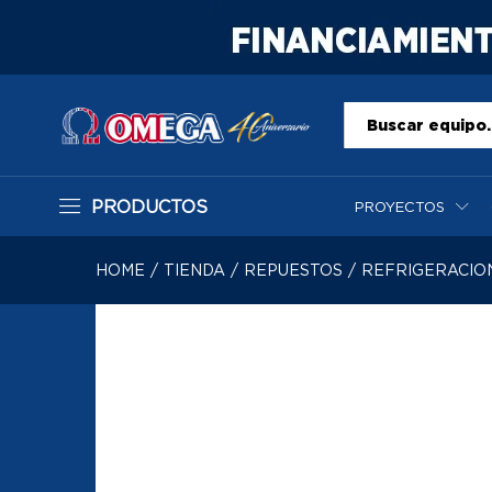
Todo
PRODUCTOS
PROYECTOS
HOME
/
TIENDA
/
REPUESTOS
/
REFRIGERACIO