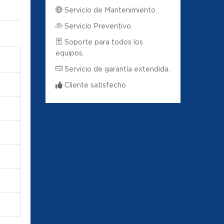
Servicio de Mantenimiento.
Servicio Preventivo.
Soporte para todos los
equipos.
Servicio de garantía extendida.
Cliente satisfecho