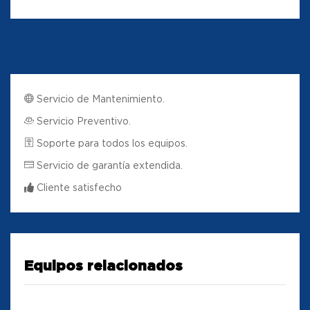
Servicio de Mantenimiento.
Servicio Preventivo.
Soporte para todos los equipos.
Servicio de garantía extendida.
Cliente satisfecho
Equipos relacionados