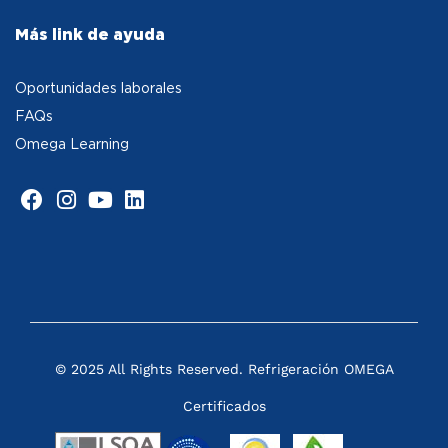
Más link de ayuda
Oportunidades laborales
FAQs
Omega Learning
© 2025 All Rights Reserved. Refrigeración OMEGA
Certificados