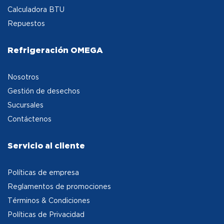
Calculadora BTU
Repuestos
Refrigeración OMEGA
Nosotros
Gestión de desechos
Sucursales
Contáctenos
Servicio al cliente
Políticas de empresa
Reglamentos de promociones
Términos & Condiciones
Políticas de Privacidad