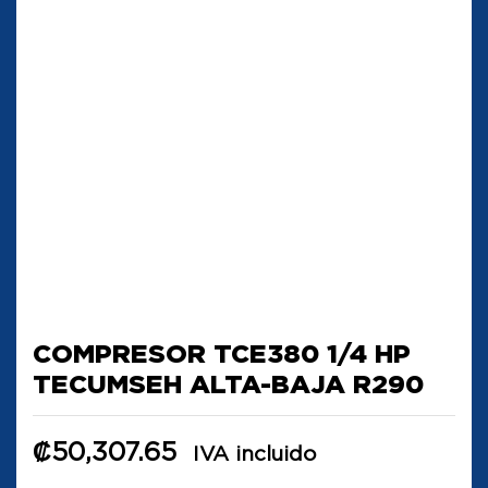
COMPRESOR TCE380 1/4 HP
TECUMSEH ALTA-BAJA R290
₡
50,307.65
IVA incluido