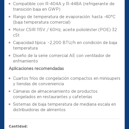
Compatible con R-404A y R-448A (refrigerante de
transición baja en GWP)
Rango de temperatura de evaporación: hasta -40°C
(baja temperatura comercial)
Motor CSIR 115V / 60Hz, aceite polioléster (POE) 32
cSt
Capacidad típica: ~2,200 BTU/h en condición de baja
temperatura
Diseño de la serie comercial AE con ventilador de
enfriamiento
Aplicaciones recomendadas
Cuartos fríos de congelación compactos en minisupers
y tiendas de conveniencia
Cámaras de almacenamiento de productos
congelados en restaurantes y cafeterías
Sistemas de baja temperatura de mediana escala en
distribuidoras de alimentos
Cantidad: