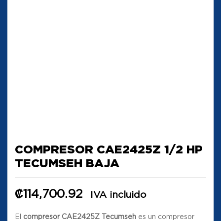
COMPRESOR CAE2425Z 1/2 HP
TECUMSEH BAJA
₡
114,700.92
IVA incluido
El
compresor CAE2425Z Tecumseh
es un compresor