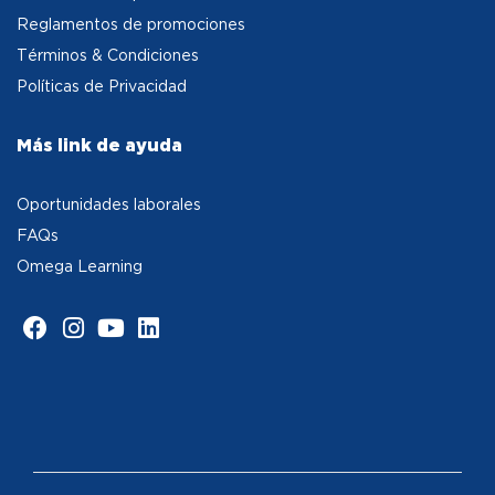
Reglamentos de promociones
Términos & Condiciones
Políticas de Privacidad
Más link de ayuda
Oportunidades laborales
FAQs
Omega Learning