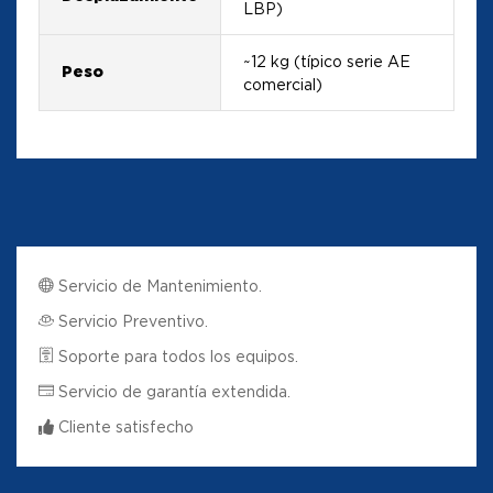
LBP)
~12 kg (típico serie AE
Peso
comercial)
Servicio de Mantenimiento.
Servicio Preventivo.
Soporte para todos los equipos.
Servicio de garantía extendida.
Cliente satisfecho