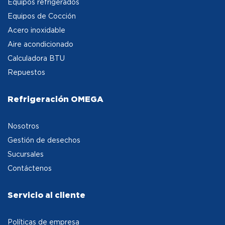
Equipos refrigerados
Equipos de Cocción
Acero inoxidable
Aire acondicionado
Calculadora BTU
Repuestos
Refrigeración OMEGA
Nosotros
Gestión de desechos
Sucursales
Contáctenos
Servicio al cliente
Políticas de empresa