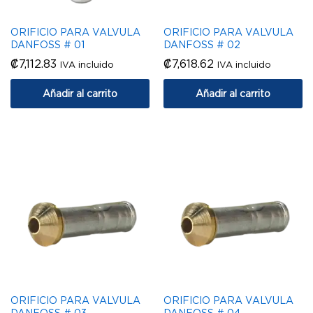
ORIFICIO PARA VALVULA
ORIFICIO PARA VALVULA
DANFOSS # 01
DANFOSS # 02
₡
7,112.83
₡
7,618.62
IVA incluido
IVA incluido
Añadir al carrito
Añadir al carrito
ORIFICIO PARA VALVULA
ORIFICIO PARA VALVULA
DANFOSS # 03
DANFOSS # 04