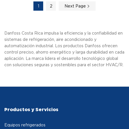
1
2
Next Page
Danfoss Costa Rica impulsa la eficiencia y la confiabilidad en
sistemas de refrigeración, aire acondicionado y
automatización industrial. Los productos Danfoss ofrecen
control preciso, ahorro energético y larga durabilidad en cada
aplicación. La marca lidera el desarrollo tecnológico global
con soluciones seguras y sostenibles para el sector HVAC/R.
Productos y Servicios
Equipos refrigerados