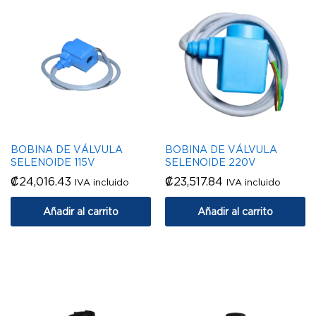
BOBINA DE VÁLVULA
BOBINA DE VÁLVULA
SELENOIDE 115V
SELENOIDE 220V
₡
24,016.43
₡
23,517.84
IVA incluido
IVA incluido
Añadir al carrito
Añadir al carrito