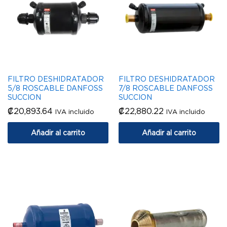
FILTRO DESHIDRATADOR
FILTRO DESHIDRATADOR
5/8 ROSCABLE DANFOSS
7/8 ROSCABLE DANFOSS
SUCCION
SUCCION
₡
20,893.64
₡
22,880.22
IVA incluido
IVA incluido
Añadir al carrito
Añadir al carrito