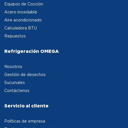
Equipos de Cocción
Acero inoxidable
Aire acondicionado
Calculadora BTU
Repuestos
Refrigeración OMEGA
Nosotros
Gestión de desechos
Sucursales
Contáctenos
Servicio al cliente
Políticas de empresa