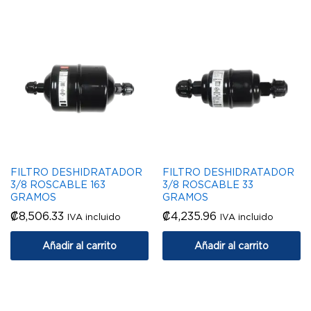
FILTRO DESHIDRATADOR
FILTRO DESHIDRATADOR
3/8 ROSCABLE 163
3/8 ROSCABLE 33
GRAMOS
GRAMOS
₡
8,506.33
₡
4,235.96
IVA incluido
IVA incluido
Añadir al carrito
Añadir al carrito