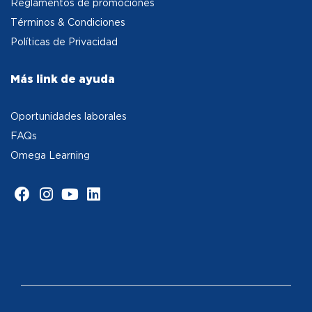
Reglamentos de promociones
Términos & Condiciones
Políticas de Privacidad
Más link de ayuda
Oportunidades laborales
FAQs
Omega Learning