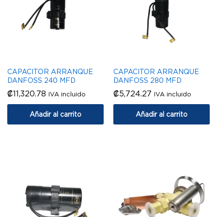
CAPACITOR ARRANQUE
CAPACITOR ARRANQUE
DANFOSS 240 MFD
DANFOSS 280 MFD
₡
11,320.78
₡
5,724.27
IVA incluido
IVA incluido
Añadir al carrito
Añadir al carrito