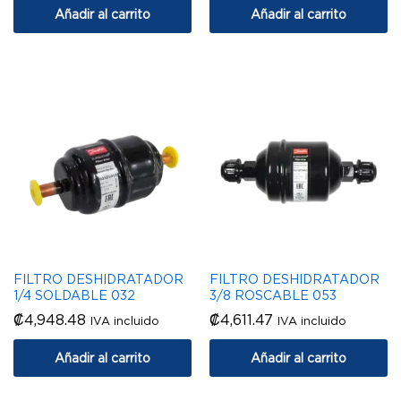
Añadir al carrito
Añadir al carrito
FILTRO DESHIDRATADOR
FILTRO DESHIDRATADOR
1/4 SOLDABLE 032
3/8 ROSCABLE 053
₡
4,948.48
₡
4,611.47
IVA incluido
IVA incluido
Añadir al carrito
Añadir al carrito