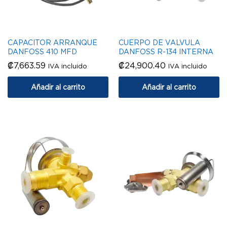
CAPACITOR ARRANQUE
CUERPO DE VALVULA
DANFOSS 410 MFD
DANFOSS R-134 INTERNA
₡
7,663.59
₡
24,900.40
IVA incluido
IVA incluido
Añadir al carrito
Añadir al carrito