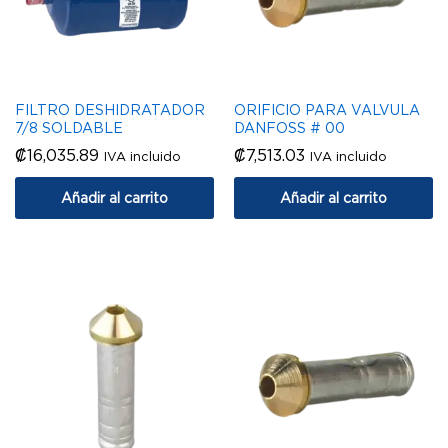
FILTRO DESHIDRATADOR
ORIFICIO PARA VALVULA
7/8 SOLDABLE
DANFOSS # 00
₡
16,035.89
₡
7,513.03
IVA incluido
IVA incluido
Añadir al carrito
Añadir al carrito