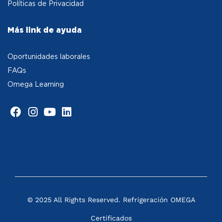
Políticas de Privacidad
Más link de ayuda
Oportunidades laborales
FAQs
Omega Learning
© 2025 All Rights Reserved. Refrigeración OMEGA
Certificados