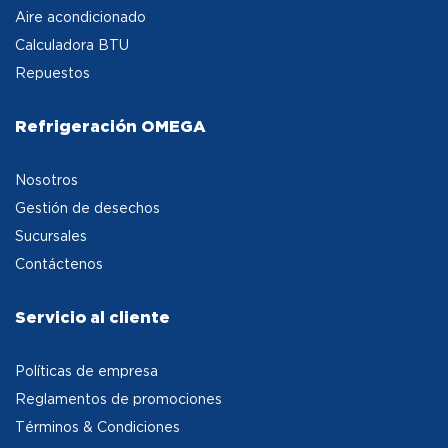
Aire acondicionado
Calculadora BTU
Repuestos
Refrigeración OMEGA
Nosotros
Gestión de desechos
Sucursales
Contáctenos
Servicio al cliente
Políticas de empresa
Reglamentos de promociones
Términos & Condiciones