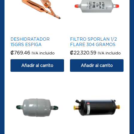
DESHIDRATADOR
FILTRO SPORLAN 1/2
15GRS ESPIGA
FLARE 304 GRAMOS
₡
769.46
₡
22,320.59
IVA incluido
IVA incluido
Añadir al carrito
Añadir al carrito