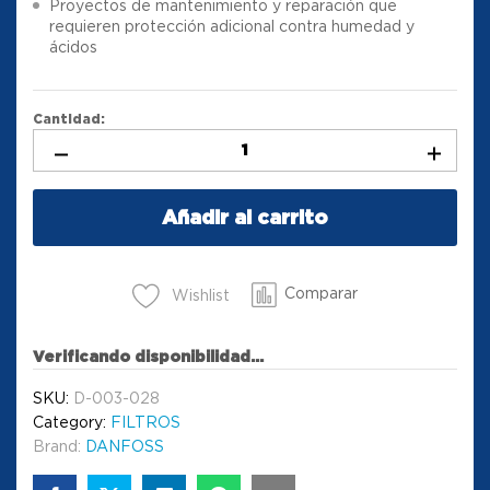
Proyectos de mantenimiento y reparación que
requieren protección adicional contra humedad y
ácidos
Cantidad:
Añadir al carrito
Comparar
Wishlist
Verificando disponibilidad...
SKU:
D-003-028
Category:
FILTROS
Brand:
DANFOSS