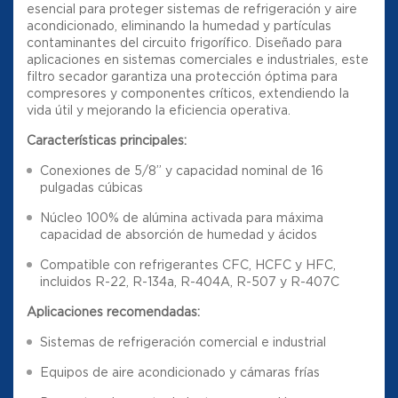
esencial para proteger sistemas de refrigeración y aire
acondicionado, eliminando la humedad y partículas
contaminantes del circuito frigorífico. Diseñado para
aplicaciones en sistemas comerciales e industriales, este
filtro secador garantiza una protección óptima para
compresores y componentes críticos, extendiendo la
vida útil y mejorando la eficiencia operativa.
Características principales:
Conexiones de 5/8” y capacidad nominal de 16
pulgadas cúbicas
Núcleo 100% de alúmina activada para máxima
capacidad de absorción de humedad y ácidos
Compatible con refrigerantes CFC, HCFC y HFC,
incluidos R-22, R-134a, R-404A, R-507 y R-407C
Aplicaciones recomendadas:
Sistemas de refrigeración comercial e industrial
Equipos de aire acondicionado y cámaras frías