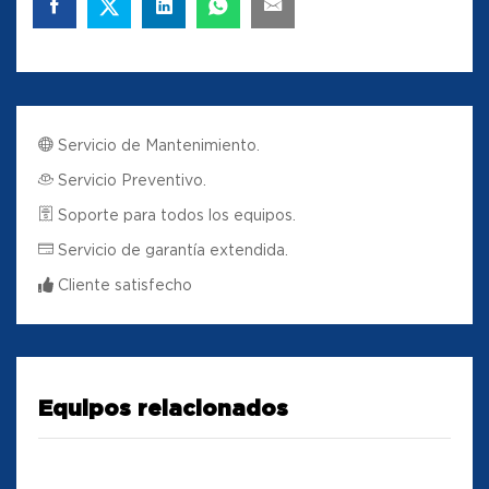
Servicio de Mantenimiento.
Servicio Preventivo.
Soporte para todos los equipos.
Servicio de garantía extendida.
Cliente satisfecho
Equipos relacionados