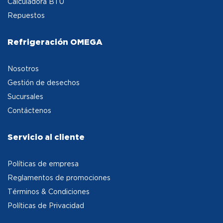
Calculadora BTU
Repuestos
Refrigeración OMEGA
Nosotros
Gestión de desechos
Sucursales
Contáctenos
Servicio al cliente
Políticas de empresa
Reglamentos de promociones
Términos & Condiciones
Políticas de Privacidad