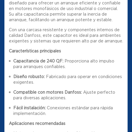
diseñado para ofrecer un arranque eficiente y confiable
en motores monofásicos de uso industrial o comercial.
Su alta capacitancia permite superar la inercia de
arranque, facilitando un arranque potente y estable.
Con una carcasa resistente y componentes internos de
calidad Danfoss, este capacitor es ideal para ambientes
exigentes y sistemas que requieren alto par de arranque.
Características principales
Capacitancia de 240 µF:
Proporciona alto impulso
para arranques confiables.
Diseño robusto:
Fabricado para operar en condiciones
exigentes.
Compatible con motores Danfoss:
Ajuste perfecto
para diversas aplicaciones.
Fácil instalación:
Conexiones estándar para rápida
implementación.
Aplicaciones recomendadas