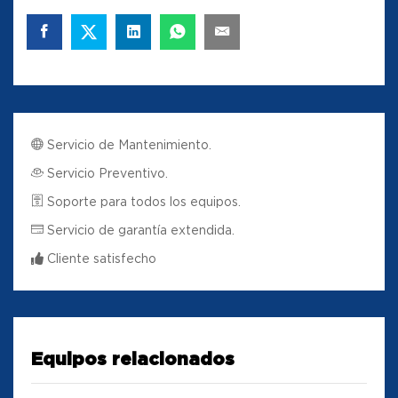
Servicio de Mantenimiento.
Servicio Preventivo.
Soporte para todos los equipos.
Servicio de garantía extendida.
Cliente satisfecho
Equipos relacionados