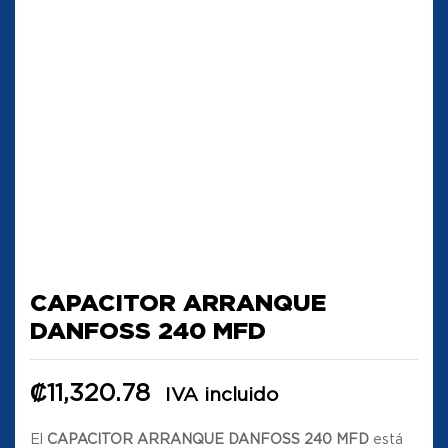
CAPACITOR ARRANQUE
DANFOSS 240 MFD
₡
11,320.78
IVA incluido
El
CAPACITOR ARRANQUE DANFOSS 240 MFD
está