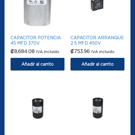
CAPACITOR POTENCIA
CAPACITOR ARRANQUE
45 MFD 370V
2.5 MFD 450V
₡
8,684.08
₡
753.96
IVA incluido
IVA incluido
Añadir al carrito
Añadir al carrito