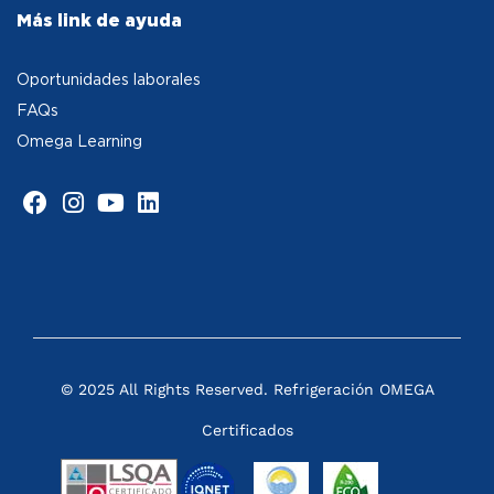
Más link de ayuda
Oportunidades laborales
FAQs
Omega Learning
© 2025 All Rights Reserved. Refrigeración OMEGA
Certificados