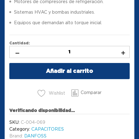
Motores de compresores de refrigeración.
Sistemas HVAC y bombas industriales.
Equipos que demandan alto torque inicial.
Cantidad:
Añadir al carrito
Comparar
Wishlist
Verificando disponibilidad...
SKU:
C-004-069
Category:
CAPACITORES
Brand:
DANFOSS