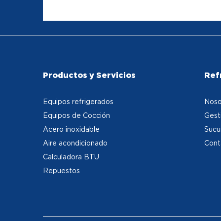
Productos y Servicios
Ref
Equipos refrigerados
Noso
Equipos de Cocción
Gest
Acero inoxidable
Sucu
Aire acondicionado
Cont
Calculadora BTU
Repuestos