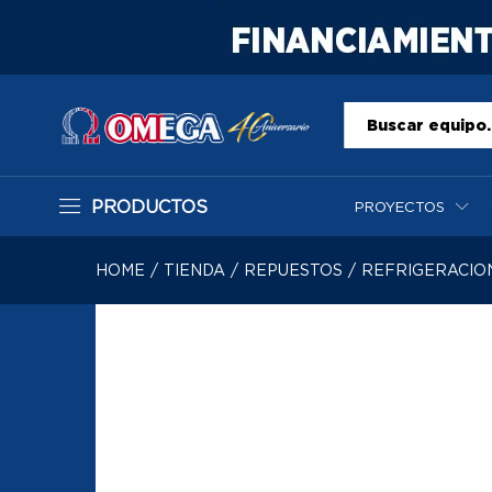
Todo
PRODUCTOS
PROYECTOS
HOME
/
TIENDA
/
REPUESTOS
/
REFRIGERACIO