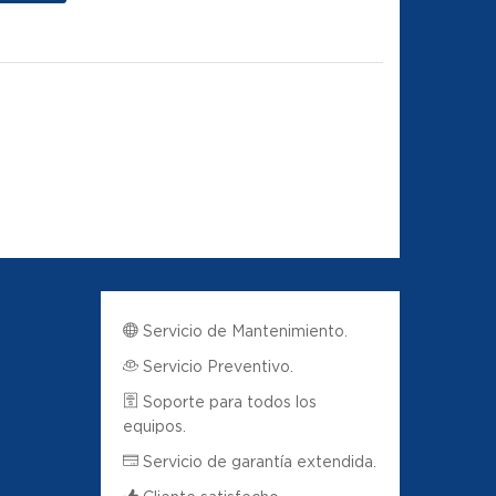
Servicio de Mantenimiento.
Servicio Preventivo.
Soporte para todos los
equipos.
Servicio de garantía extendida.