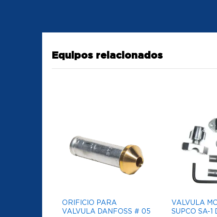
Equipos relacionados
ORIFICIO PARA
VALVULA M
VALVULA DANFOSS # 05
SUPCO SA-1 D