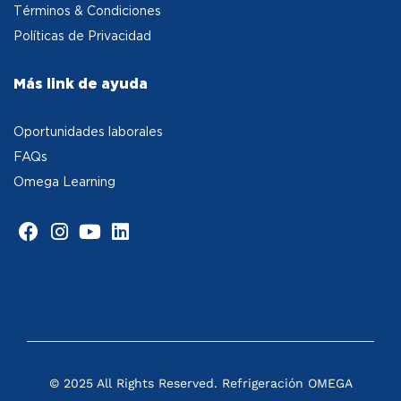
Términos & Condiciones
Políticas de Privacidad
Más link de ayuda
Oportunidades laborales
FAQs
Omega Learning
© 2025 All Rights Reserved. Refrigeración OMEGA