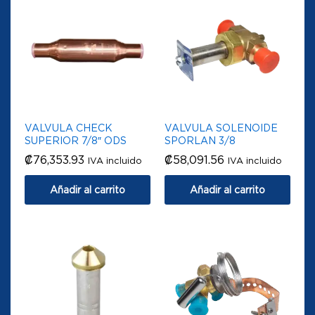
VALVULA CHECK
VALVULA SOLENOIDE
SUPERIOR 7/8″ ODS
SPORLAN 3/8
₡
76,353.93
₡
58,091.56
IVA incluido
IVA incluido
Añadir al carrito
Añadir al carrito