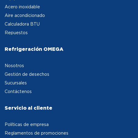
Acero inoxidable
Aire acondicionado
Calculadora BTU
Repuestos
Refrigeración OMEGA
Nosotros
Gestión de desechos
Sucursales
Contáctenos
Servicio al cliente
Políticas de empresa
Reglamentos de promociones