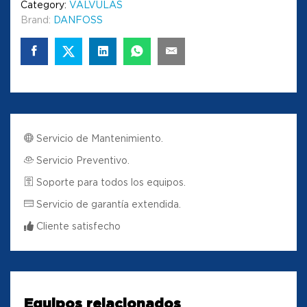
Category:
VALVULAS
Brand:
DANFOSS
Servicio de Mantenimiento.
Servicio Preventivo.
Soporte para todos los equipos.
Servicio de garantía extendida.
Cliente satisfecho
Equipos relacionados