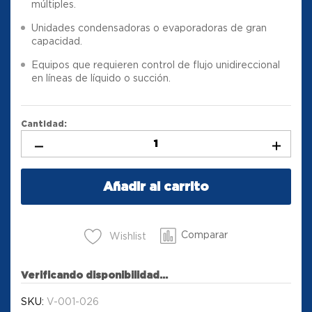
múltiples.
Unidades condensadoras o evaporadoras de gran
capacidad.
Equipos que requieren control de flujo unidireccional
en líneas de líquido o succión.
Cantidad:
Añadir al carrito
Comparar
Wishlist
Verificando disponibilidad...
SKU:
V-001-026