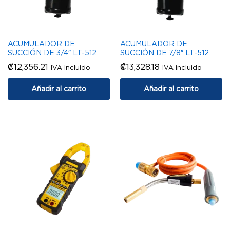
ACUMULADOR DE
ACUMULADOR DE
SUCCIÓN DE 3/4″ LT-512
SUCCIÓN DE 7/8″ LT-512
₡
12,356.21
₡
13,328.18
IVA incluido
IVA incluido
Añadir al carrito
Añadir al carrito