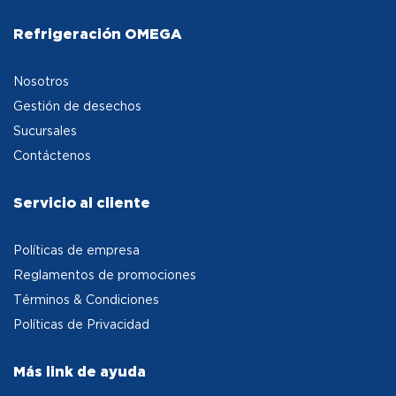
Refrigeración OMEGA
Nosotros
Gestión de desechos
Sucursales
Contáctenos
Servicio al cliente
Políticas de empresa
Reglamentos de promociones
Términos & Condiciones
Políticas de Privacidad
Más link de ayuda