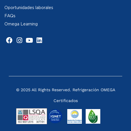
Oportunidades laborales
FAQs
Omega Learning
© 2025 All Rights Reserved. Refrigeración OMEGA
Certificados