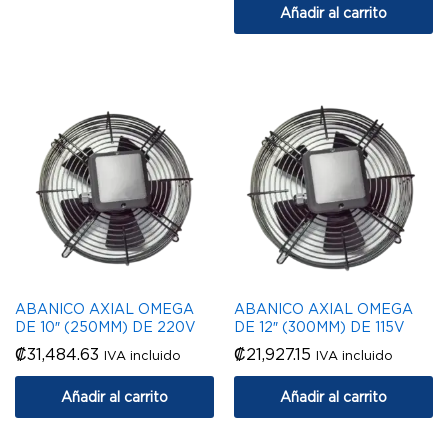
Añadir al carrito
ABANICO AXIAL OMEGA
ABANICO AXIAL OMEGA
DE 10″ (250MM) DE 220V
DE 12″ (300MM) DE 115V
₡
31,484.63
₡
21,927.15
IVA incluido
IVA incluido
Añadir al carrito
Añadir al carrito