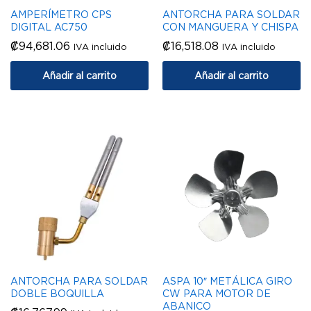
AMPERÍMETRO CPS
ANTORCHA PARA SOLDAR
DIGITAL AC750
CON MANGUERA Y CHISPA
₡
94,681.06
₡
16,518.08
IVA incluido
IVA incluido
Añadir al carrito
Añadir al carrito
ANTORCHA PARA SOLDAR
ASPA 10″ METÁLICA GIRO
DOBLE BOQUILLA
CW PARA MOTOR DE
ABANICO