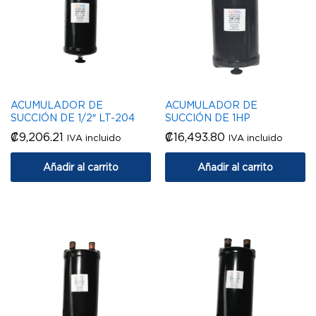
ACUMULADOR DE
ACUMULADOR DE
SUCCIÓN DE 1/2″ LT-204
SUCCIÓN DE 1HP
₡
9,206.21
₡
16,493.80
IVA incluido
IVA incluido
Añadir al carrito
Añadir al carrito