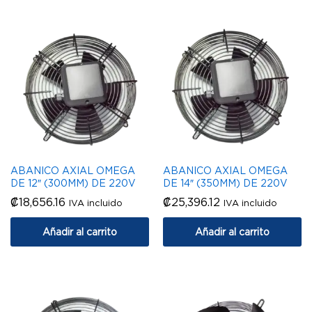
ABANICO AXIAL OMEGA
ABANICO AXIAL OMEGA
DE 12″ (300MM) DE 220V
DE 14″ (350MM) DE 220V
₡
18,656.16
₡
25,396.12
IVA incluido
IVA incluido
Añadir al carrito
Añadir al carrito