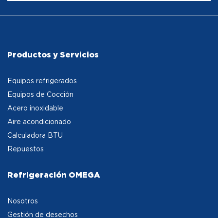
Productos y Servicios
Equipos refrigerados
Equipos de Cocción
Acero inoxidable
Aire acondicionado
Calculadora BTU
Repuestos
Refrigeración OMEGA
Nosotros
Gestión de desechos