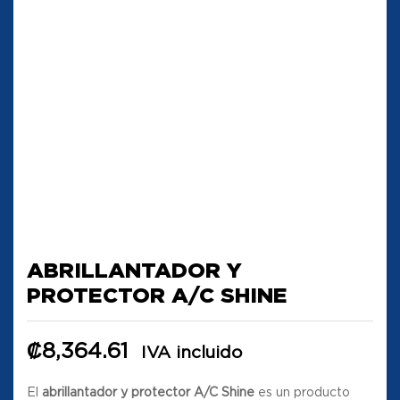
ABRILLANTADOR Y
PROTECTOR A/C SHINE
₡
8,364.61
IVA incluido
El
abrillantador y protector A/C Shine
es un producto