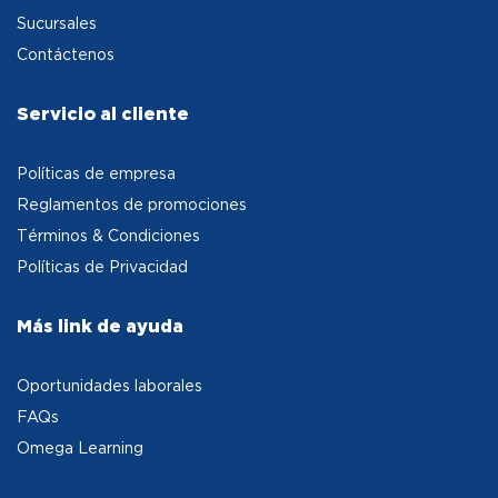
Sucursales
Contáctenos
Servicio al cliente
Políticas de empresa
Reglamentos de promociones
Términos & Condiciones
Políticas de Privacidad
Más link de ayuda
Oportunidades laborales
FAQs
Omega Learning