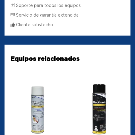
Soporte para todos los equipos.
Servicio de garantía extendida.
Cliente satisfecho
Equipos relacionados