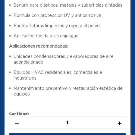
Seguro para plásticos, metales y superficies pintadas
Fórmula con protección UV y anticorrosiva
Facilita futuras limpiezas y repele el polvo
Aplicación rápida y sin enjuague
Aplicaciones recomendadas:
Unidades condensadoras y evaporadoras de aire
acondicionado
Equipos HVAC residenciales, comerciales e
industriales
Mantenimiento preventivo y restauración estética de
equipos
Cantidad: