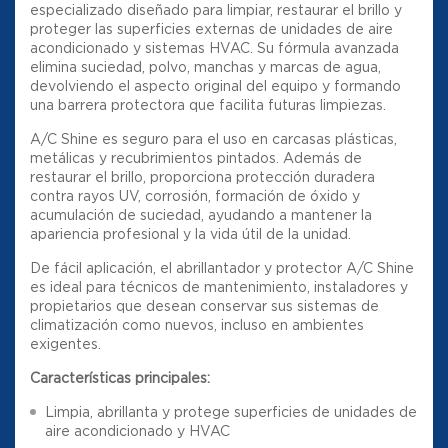
especializado diseñado para limpiar, restaurar el brillo y
proteger las superficies externas de unidades de aire
acondicionado y sistemas HVAC. Su fórmula avanzada
elimina suciedad, polvo, manchas y marcas de agua,
devolviendo el aspecto original del equipo y formando
una barrera protectora que facilita futuras limpiezas.
A/C Shine es seguro para el uso en carcasas plásticas,
metálicas y recubrimientos pintados. Además de
restaurar el brillo, proporciona protección duradera
contra rayos UV, corrosión, formación de óxido y
acumulación de suciedad, ayudando a mantener la
apariencia profesional y la vida útil de la unidad.
De fácil aplicación, el abrillantador y protector A/C Shine
es ideal para técnicos de mantenimiento, instaladores y
propietarios que desean conservar sus sistemas de
climatización como nuevos, incluso en ambientes
exigentes.
Características principales:
Limpia, abrillanta y protege superficies de unidades de
aire acondicionado y HVAC