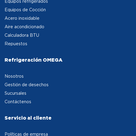
Equipos refrigerados
Equipos de Cocción
Acero inoxidable
Aire acondicionado
Calculadora BTU
Repuestos
Refrigeración OMEGA
Nosotros
Gestión de desechos
Sucursales
Contáctenos
Servicio al cliente
Políticas de empresa