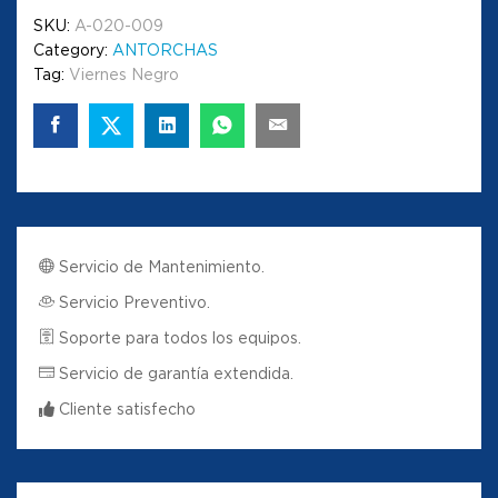
SKU:
A-020-009
Category:
ANTORCHAS
Tag:
Viernes Negro
Servicio de Mantenimiento.
Servicio Preventivo.
Soporte para todos los equipos.
Servicio de garantía extendida.
Cliente satisfecho