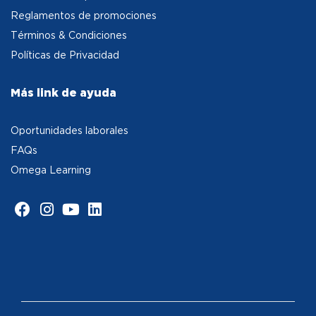
Reglamentos de promociones
Términos & Condiciones
Políticas de Privacidad
Más link de ayuda
Oportunidades laborales
FAQs
Omega Learning