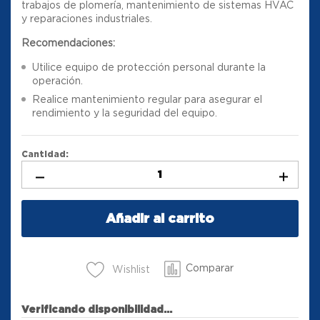
trabajos de plomería, mantenimiento de sistemas HVAC
y reparaciones industriales.
Recomendaciones:
Utilice equipo de protección personal durante la
operación.
Realice mantenimiento regular para asegurar el
rendimiento y la seguridad del equipo.
Cantidad:
Añadir al carrito
Comparar
Wishlist
Verificando disponibilidad...