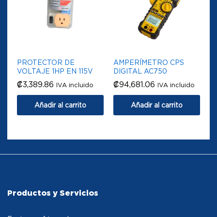
PROTECTOR DE
AMPERÍMETRO CPS
VOLTAJE 1HP EN 115V
DIGITAL AC750
₡
3,389.86
₡
94,681.06
IVA incluido
IVA incluido
Añadir al carrito
Añadir al carrito
Productos y Servicios