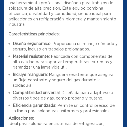
una herramienta profesional diseñada para trabajos de
soldadura de alta precisión. Este equipo combina
eficiencia, durabilidad y comodidad, siendo ideal para
aplicaciones en refrigeración, plomería y mantenimiento
industrial.
Características principales:
Diseño ergonómico:
Proporciona un manejo cómodo y
seguro, incluso en trabajos prolongados.
Material resistente:
Fabricada con componentes de
alta calidad para soportar temperaturas extremas y
garantizar una larga vida útil.
Incluye manguera:
Manguera resistente que asegura
un flujo constante y seguro del gas durante la
soldadura.
Compatibilidad universal:
Diseñada para adaptarse a
diversos tipos de gas, como propano y butano.
Eficiencia garantizada:
Permite un control preciso de
la llama para soldaduras uniformes y profesionales.
Aplicaciones:
Ideal para soldadura en sistemas de refrigeración,