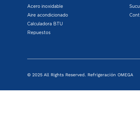
Acero inoxidable
Sucu
Aire acondicionado
Cont
Calculadora BTU
Repuestos
© 2025 All Rights Reserved. Refrigeración OMEGA