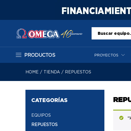
Todo
PRODUCTOS
PROYECTOS
HOME
/
TIENDA
/
REPUESTOS
REP
CATEGORÍAS
EQUIPOS
“
REPUESTOS