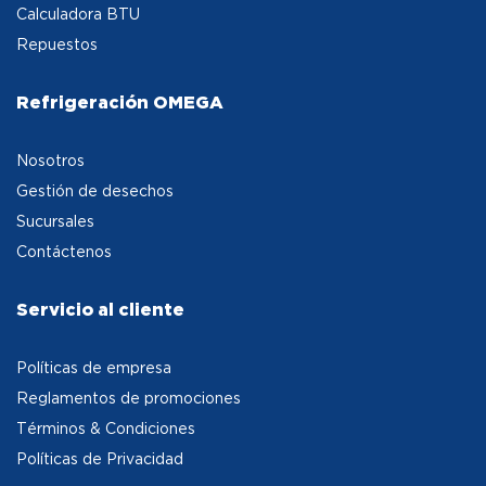
Calculadora BTU
Repuestos
Refrigeración OMEGA
Nosotros
Gestión de desechos
Sucursales
Contáctenos
Servicio al cliente
Políticas de empresa
Reglamentos de promociones
Términos & Condiciones
Políticas de Privacidad