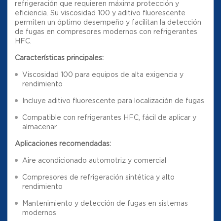
refrigeración que requieren máxima protección y
eficiencia. Su viscosidad 100 y aditivo fluorescente
permiten un óptimo desempeño y facilitan la detección
de fugas en compresores modernos con refrigerantes
HFC.
Características principales:
Viscosidad 100 para equipos de alta exigencia y
rendimiento
Incluye aditivo fluorescente para localización de fugas
Compatible con refrigerantes HFC, fácil de aplicar y
almacenar
Aplicaciones recomendadas:
Aire acondicionado automotriz y comercial
Compresores de refrigeración sintética y alto
rendimiento
Mantenimiento y detección de fugas en sistemas
modernos