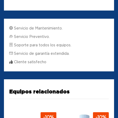
Servicio de Mantenimiento.
Servicio Preventivo.
Soporte para todos los equipos.
Servicio de garantía extendida.
Cliente satisfecho
Equipos relacionados
-
10
%
-
10
%