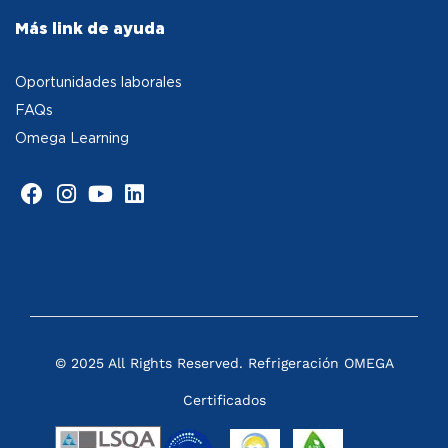
Más link de ayuda
Oportunidades laborales
FAQs
Omega Learning
© 2025 All Rights Reserved. Refrigeración OMEGA
Certificados