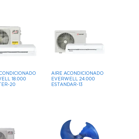
ACONDICIONADO
AIRE ACONDICIONADO
ELL 18.000
EVERWELL 24.000
TER-20
ESTANDAR-13