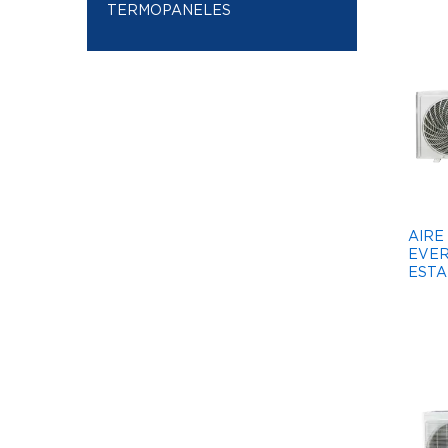
TERMOPANELES
AIRE
EVER
ESTA