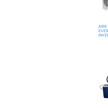
AIRE
EVER
INVE