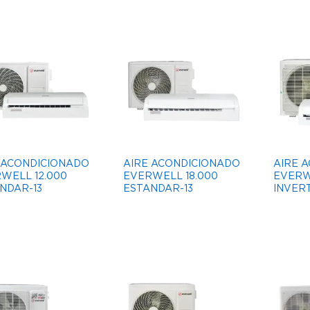
 ACONDICIONADO
AIRE ACONDICIONADO
AIRE 
WELL 12.000
EVERWELL 18.000
EVERW
NDAR-13
ESTANDAR-13
INVER