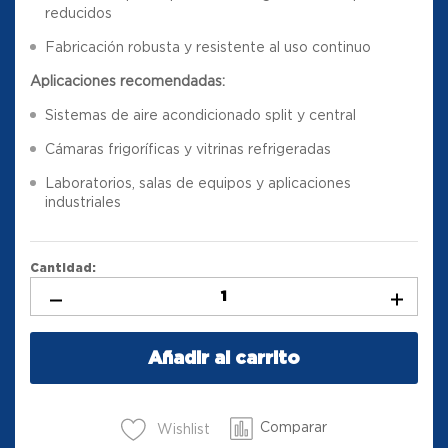
reducidos
Fabricación robusta y resistente al uso continuo
Aplicaciones recomendadas:
Sistemas de aire acondicionado split y central
Cámaras frigoríficas y vitrinas refrigeradas
Laboratorios, salas de equipos y aplicaciones
industriales
Cantidad:
Añadir al carrito
Comparar
Wishlist