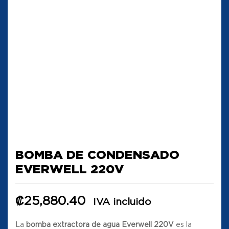
BOMBA DE CONDENSADO
EVERWELL 220V
₡
25,880.40
IVA incluido
La
bomba extractora de agua Everwell 220V
es la