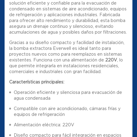
solución eficiente y confiable para la evacuación de
condensado en sistemas de aire acondicionado, equipos
de refrigeración y aplicaciones industriales. Fabricada
para ofrecer alto rendimiento y durabilidad, esta bomba
asegura un drenaje continuo y silencioso, evitando
acumulaciones de agua y posibles daños por filtraciones.
Gracias a su diseño compacto y facilidad de instalación,
la bomba extractora Everwell es ideal tanto para
proyectos nuevos como para reemplazos en sistemas
existentes. Funciona con una alimentación de
220V
, lo
que permite integrarla en instalaciones residenciales,
comerciales e industriales con gran facilidad.
Características principales:
Operación eficiente y silenciosa para evacuación de
agua condensada
Compatible con aire acondicionado, cámaras frías y
equipos de refrigeración
Alimentación eléctrica: 220V
Diseño compacto para fácil integración en espacios