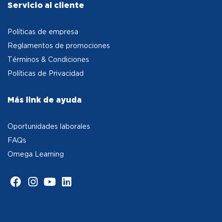
Servicio al cliente
Políticas de empresa
Reglamentos de promociones
Términos & Condiciones
Políticas de Privacidad
Más link de ayuda
Oportunidades laborales
FAQs
Omega Learning