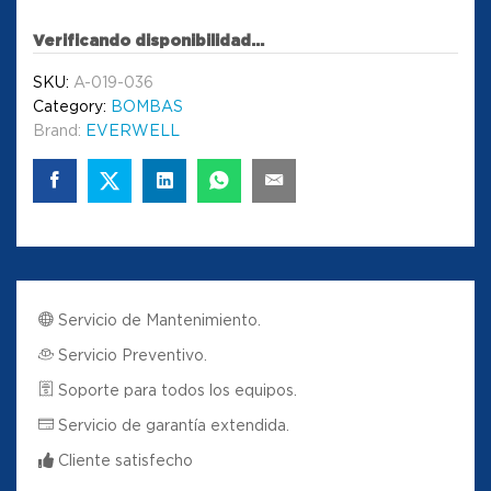
Verificando disponibilidad...
SKU:
A-019-036
Category:
BOMBAS
Brand:
EVERWELL
Servicio de Mantenimiento.
Servicio Preventivo.
Soporte para todos los equipos.
Servicio de garantía extendida.
Cliente satisfecho