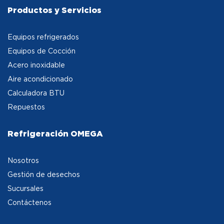
Productos y Servicios
Equipos refrigerados
Equipos de Cocción
Acero inoxidable
Aire acondicionado
Calculadora BTU
Repuestos
Refrigeración OMEGA
Nosotros
Gestión de desechos
Sucursales
Contáctenos