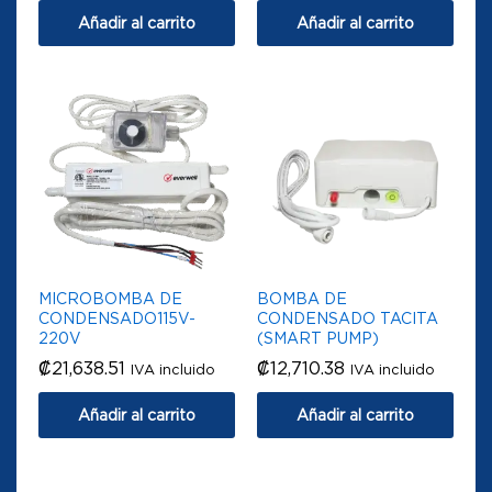
Añadir al carrito
Añadir al carrito
MICROBOMBA DE
BOMBA DE
CONDENSADO115V-
CONDENSADO TACITA
220V
(SMART PUMP)
₡
21,638.51
₡
12,710.38
IVA incluido
IVA incluido
Añadir al carrito
Añadir al carrito