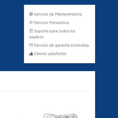
Servicio de Mantenimiento.
Servicio Preventivo.
Soporte para todos los
equipos.
Servicio de garantía extendida.
Cliente satisfecho