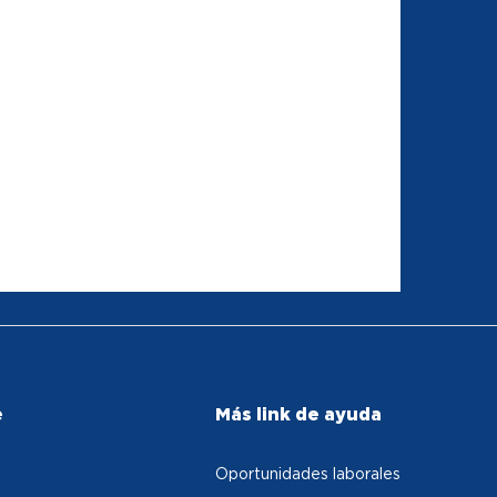
e
Más link de ayuda
Oportunidades laborales