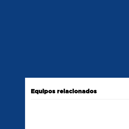
Equipos relacionados