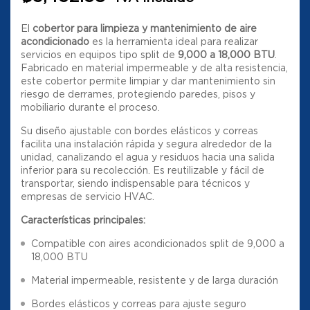
El
cobertor para limpieza y mantenimiento de aire
acondicionado
es la herramienta ideal para realizar
servicios en equipos tipo split de
9,000 a 18,000 BTU
.
Fabricado en material impermeable y de alta resistencia,
este cobertor permite limpiar y dar mantenimiento sin
riesgo de derrames, protegiendo paredes, pisos y
mobiliario durante el proceso.
Su diseño ajustable con bordes elásticos y correas
facilita una instalación rápida y segura alrededor de la
unidad, canalizando el agua y residuos hacia una salida
inferior para su recolección. Es reutilizable y fácil de
transportar, siendo indispensable para técnicos y
empresas de servicio HVAC.
Características principales:
Compatible con aires acondicionados split de 9,000 a
18,000 BTU
Material impermeable, resistente y de larga duración
Bordes elásticos y correas para ajuste seguro