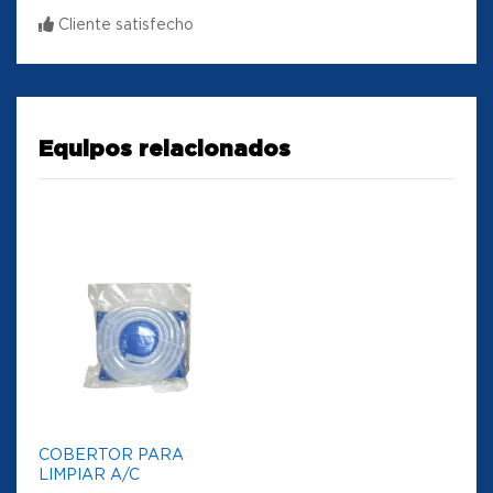
Cliente satisfecho
Equipos relacionados
COBERTOR PARA
LIMPIAR A/C