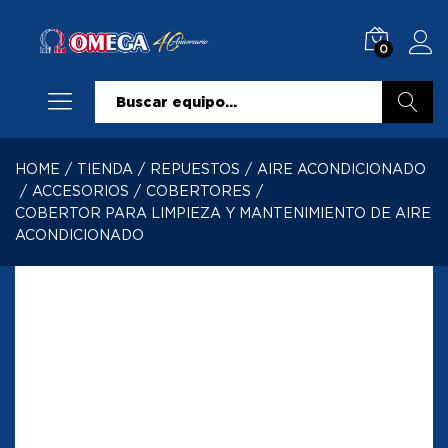
0
Buscar
HOME
/
TIENDA
/
REPUESTOS
/
AIRE ACONDICIONADO
/
ACCESORIOS
/
COBERTORES
/
COBERTOR PARA LIMPIEZA Y MANTENIMIENTO DE AIRE
ACONDICIONADO