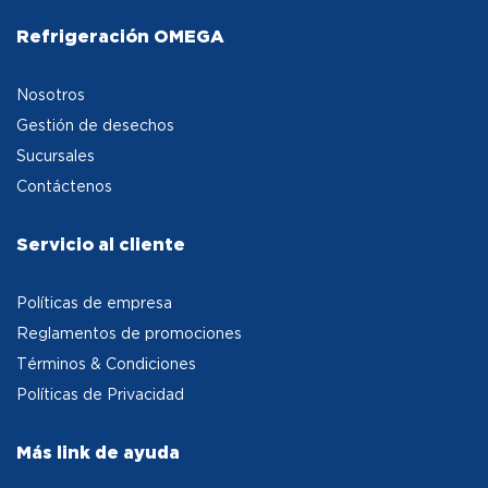
Refrigeración OMEGA
Nosotros
Gestión de desechos
Sucursales
Contáctenos
Servicio al cliente
Políticas de empresa
Reglamentos de promociones
Términos & Condiciones
Políticas de Privacidad
Más link de ayuda