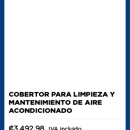
COBERTOR PARA LIMPIEZA Y
MANTENIMIENTO DE AIRE
ACONDICIONADO
₡
3,492.98
IVA incluido