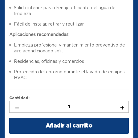
Salida inferior para drenaje eficiente del agua de
limpieza
Fácil de instalar, retirar y reutilizar
Aplicaciones recomendadas:
Limpieza profesional y mantenimiento preventivo de
aire acondicionado split
Residencias, oficinas y comercios
Protección del entorno durante el lavado de equipos
HVAC
Cantidad:
Añadir al carrito