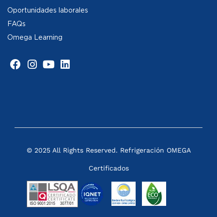
Oportunidades laborales
FAQs
Omega Learning
© 2025 All Rights Reserved. Refrigeración OMEGA
Certificados