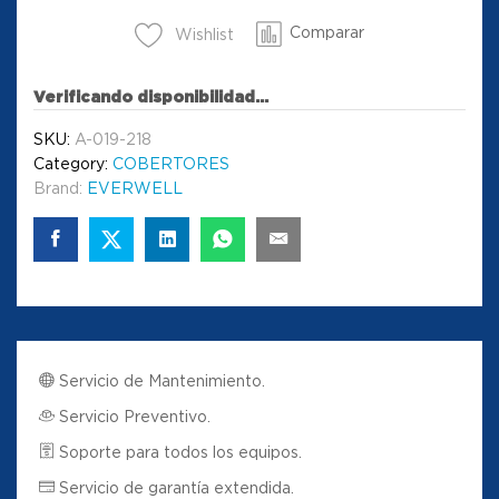
Comparar
Wishlist
Verificando disponibilidad...
SKU:
A-019-218
Category:
COBERTORES
Brand:
EVERWELL
Servicio de Mantenimiento.
Servicio Preventivo.
Soporte para todos los equipos.
Servicio de garantía extendida.