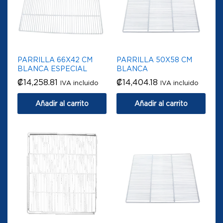
PARRILLA 66X42 CM
PARRILLA 50X58 CM
BLANCA ESPECIAL
BLANCA
₡
14,258.81
₡
14,404.18
IVA incluido
IVA incluido
Añadir al carrito
Añadir al carrito