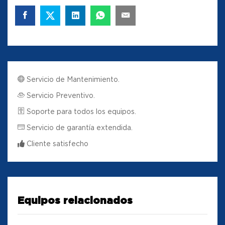
Servicio de Mantenimiento.
Servicio Preventivo.
Soporte para todos los equipos.
Servicio de garantía extendida.
Cliente satisfecho
Equipos relacionados