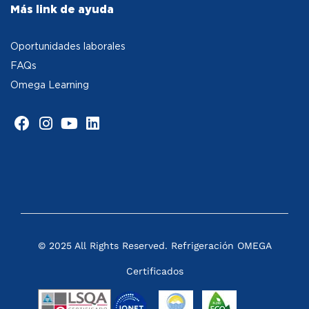
Más link de ayuda
Oportunidades laborales
FAQs
Omega Learning
© 2025 All Rights Reserved. Refrigeración OMEGA
Certificados