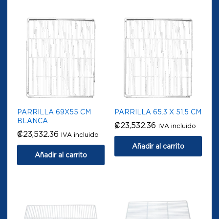
PARRILLA 69X55 CM
PARRILLA 65.3 X 51.5 CM
BLANCA
₡
23,532.36
IVA incluido
₡
23,532.36
IVA incluido
Añadir al carrito
Añadir al carrito