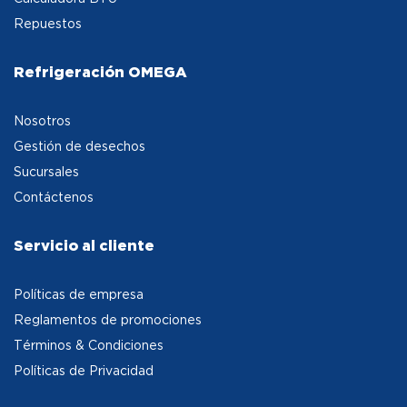
Repuestos
Refrigeración OMEGA
Nosotros
Gestión de desechos
Sucursales
Contáctenos
Servicio al cliente
Políticas de empresa
Reglamentos de promociones
Términos & Condiciones
Políticas de Privacidad