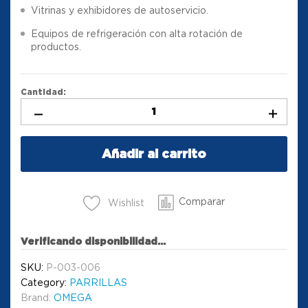
Vitrinas y exhibidores de autoservicio.
Equipos de refrigeración con alta rotación de
productos.
Cantidad:
Añadir al carrito
Comparar
Wishlist
Verificando disponibilidad...
SKU:
P-003-006
Category:
PARRILLAS
Brand:
OMEGA