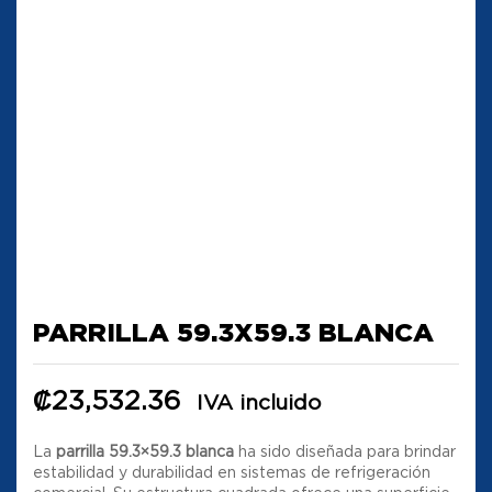
PARRILLA 59.3X59.3 BLANCA
₡
23,532.36
IVA incluido
La
parrilla 59.3×59.3 blanca
ha sido diseñada para brindar
estabilidad y durabilidad en sistemas de refrigeración