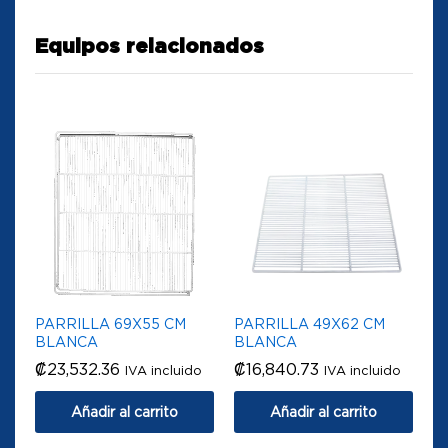
Equipos relacionados
PARRILLA 69X55 CM
PARRILLA 49X62 CM
BLANCA
BLANCA
₡
23,532.36
₡
16,840.73
IVA incluido
IVA incluido
Añadir al carrito
Añadir al carrito