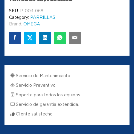
SKU:
P-003-068
Category:
PARRILLAS
Brand:
OMEGA
Servicio de Mantenimiento.
Servicio Preventivo.
Soporte para todos los equipos.
Servicio de garantía extendida.
Cliente satisfecho