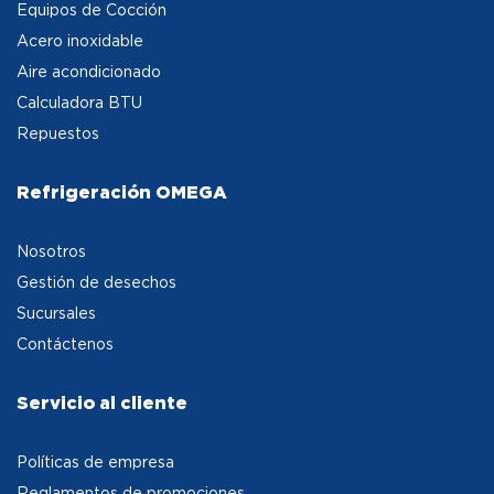
Equipos de Cocción
Acero inoxidable
Aire acondicionado
Calculadora BTU
Repuestos
Refrigeración OMEGA
Nosotros
Gestión de desechos
Sucursales
Contáctenos
Servicio al cliente
Políticas de empresa
Reglamentos de promociones