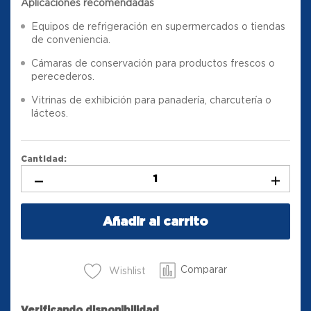
Aplicaciones recomendadas
Equipos de refrigeración en supermercados o tiendas
de conveniencia.
Cámaras de conservación para productos frescos o
perecederos.
Vitrinas de exhibición para panadería, charcutería o
lácteos.
Cantidad:
Añadir al carrito
Comparar
Wishlist
Verificando disponibilidad...