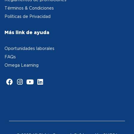
Términos & Condiciones
Políticas de Privacidad
Más link de ayuda
Oportunidades laborales
FAQs
Omega Learning