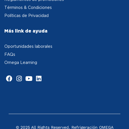
Términos & Condiciones
Políticas de Privacidad
Más link de ayuda
Oportunidades laborales
FAQs
Omega Learning
© 2025 All Rights Reserved. Refrigeración OMEGA