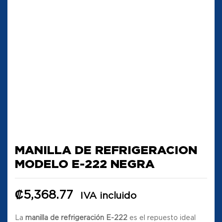
MANILLA DE REFRIGERACION
MODELO E-222 NEGRA
₡
5,368.77
IVA incluido
La
manilla de refrigeración E-222
es el repuesto ideal