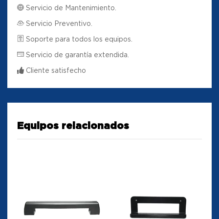
Servicio de Mantenimiento.
Servicio Preventivo.
Soporte para todos los equipos.
Servicio de garantía extendida.
Cliente satisfecho
Equipos relacionados