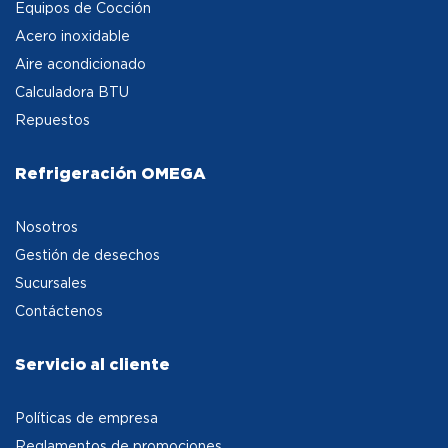
Equipos de Cocción
Acero inoxidable
Aire acondicionado
Calculadora BTU
Repuestos
Refrigeración OMEGA
Nosotros
Gestión de desechos
Sucursales
Contáctenos
Servicio al cliente
Políticas de empresa
Reglamentos de promociones