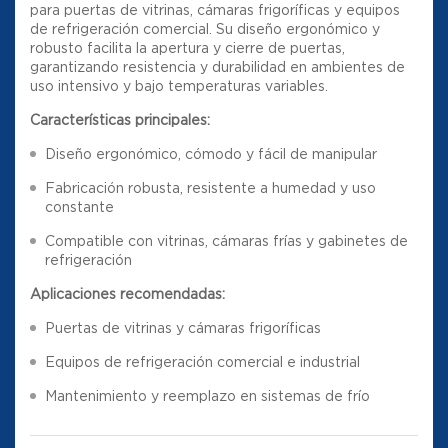
para puertas de vitrinas, cámaras frigoríficas y equipos
de refrigeración comercial. Su diseño ergonómico y
robusto facilita la apertura y cierre de puertas,
garantizando resistencia y durabilidad en ambientes de
uso intensivo y bajo temperaturas variables.
Características principales:
Diseño ergonómico, cómodo y fácil de manipular
Fabricación robusta, resistente a humedad y uso
constante
Compatible con vitrinas, cámaras frías y gabinetes de
refrigeración
Aplicaciones recomendadas:
Puertas de vitrinas y cámaras frigoríficas
Equipos de refrigeración comercial e industrial
Mantenimiento y reemplazo en sistemas de frío