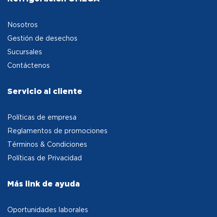
Nosotros
Gestión de desechos
Sucursales
Contáctenos
Servicio al cliente
Políticas de empresa
Reglamentos de promociones
Términos & Condiciones
Políticas de Privacidad
Más link de ayuda
Oportunidades laborales